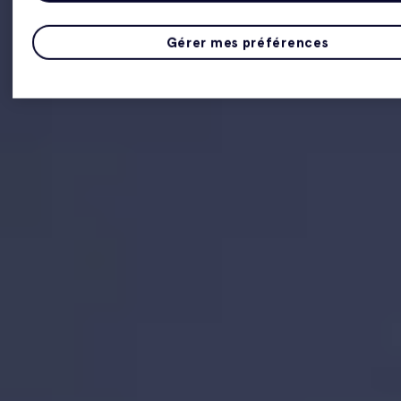
Gérer mes préférences