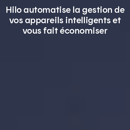
Hilo automatise la gestion de
vos appareils intelligents et
vous fait économiser