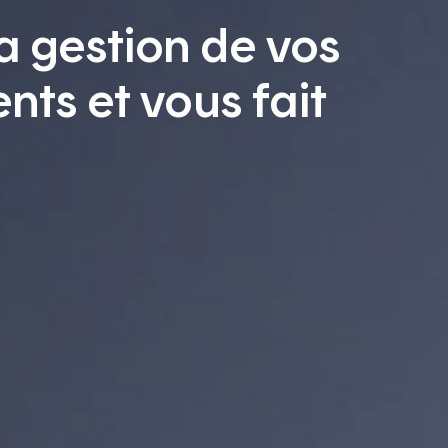
a gestion de vos
ents et vous fait