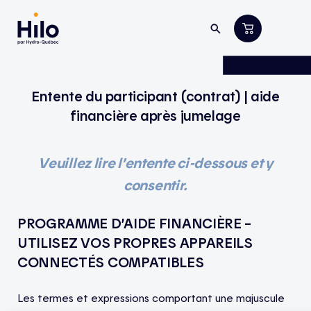
Entente du participant (contrat) | aide
financière après jumelage
Veuillez lire l’entente ci-dessous et y
consentir.
PROGRAMME D’AIDE FINANCIÈRE –
UTILISEZ VOS PROPRES APPAREILS
CONNECTÉS COMPATIBLES
Les termes et expressions comportant une majuscule