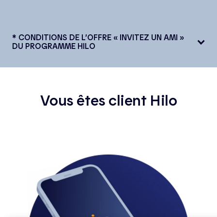
* CONDITIONS DE L’OFFRE « INVITEZ UN AMI »
DU PROGRAMME HILO
Vous êtes client Hilo