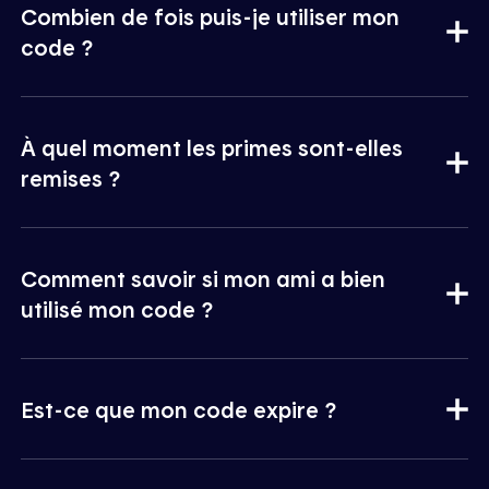
Combien de fois puis-je utiliser mon
code ?
À quel moment les primes sont-elles
remises ?
Comment savoir si mon ami a bien
utilisé mon code ?
Est-ce que mon code expire ?