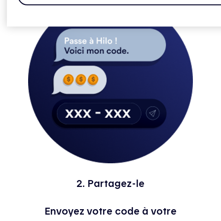
2. Partagez-le
Envoyez votre code à votre