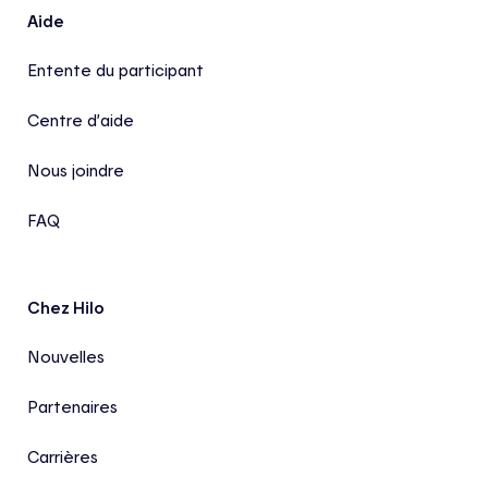
Aide
Entente du participant
Centre d’aide
Nous joindre
FAQ
Chez Hilo
Nouvelles
Partenaires
Carrières