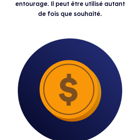
entourage. Il peut être utilisé autant
de fois que souhaité.