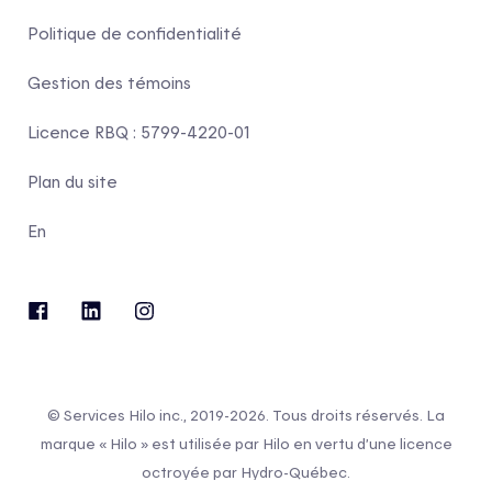
Politique de confidentialité
Gestion des témoins
Licence RBQ : 5799-4220-01
Plan du site
En
© Services Hilo inc., 2019-2026. Tous droits réservés. La
marque « Hilo » est utilisée par Hilo en vertu d’une licence
octroyée par Hydro-Québec.