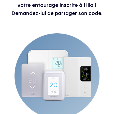
votre entourage inscrite à Hilo !
Demandez-lui de partager son code.