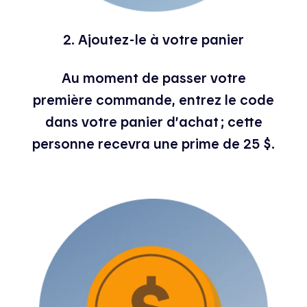
2. Ajoutez-le à votre panier
Au moment de passer votre
première commande, entrez le code
dans votre panier d’achat ; cette
personne recevra une prime de 25 $.