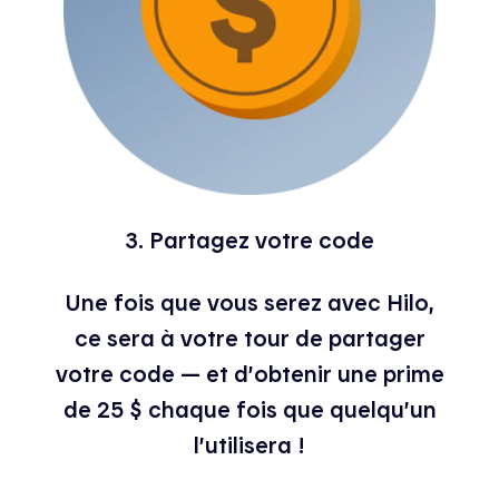
3. Partagez votre code
Une fois que vous serez avec Hilo,
ce sera à votre tour de partager
votre code — et d’obtenir une prime
de 25 $ chaque fois que quelqu’un
l’utilisera !