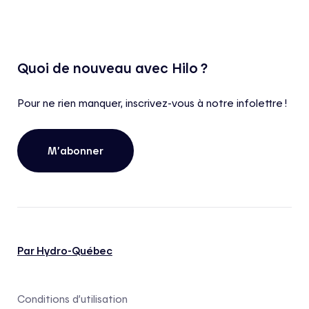
Quoi de nouveau avec Hilo ?
Pour ne rien manquer, inscrivez-vous à notre infolettre !
M’abonner
Par Hydro-Québec
Conditions d’utilisation