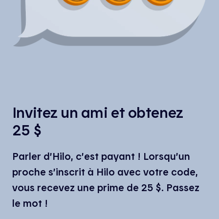
Invitez un ami et obtenez
25 $
Parler d’Hilo, c’est payant ! Lorsqu’un
proche s’inscrit à Hilo avec votre code,
vous recevez une prime de 25 $. Passez
le mot !