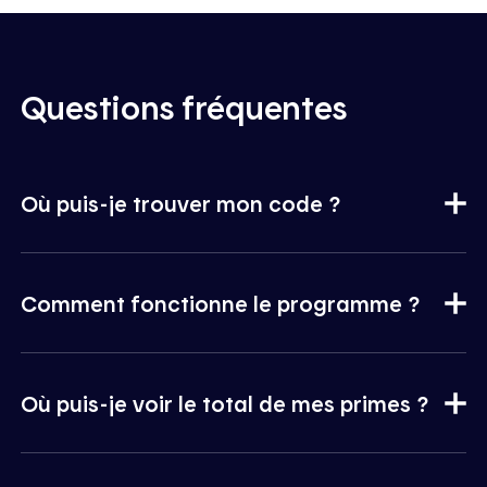
Questions fréquentes
Où puis-je trouver mon code ?
Comment fonctionne le programme ?
Où puis-je voir le total de mes primes ?