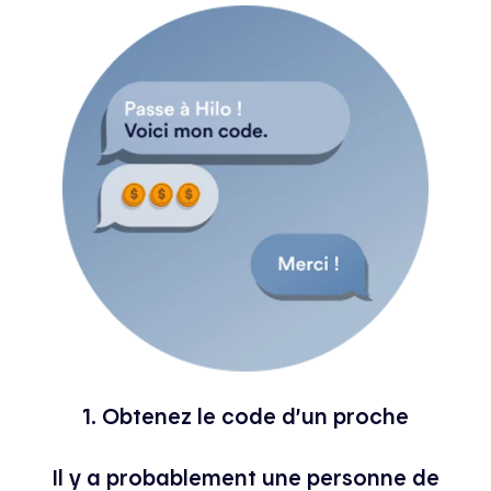
1. Obtenez le code d’un proche
Il y a probablement une personne de