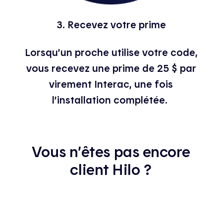
3. Recevez votre prime
Lorsqu’un proche utilise votre code,
vous recevez une prime de 25 $ par
virement Interac, une fois
l’installation complétée.
Vous n’êtes pas encore
client Hilo ?