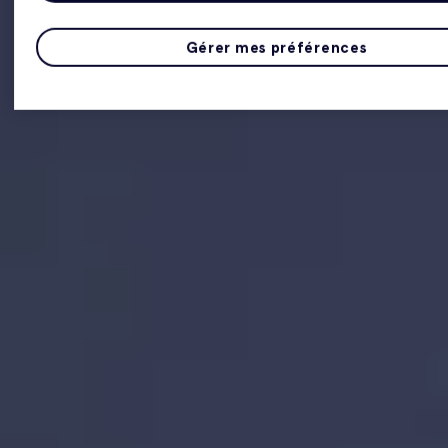
Gérer mes préférences