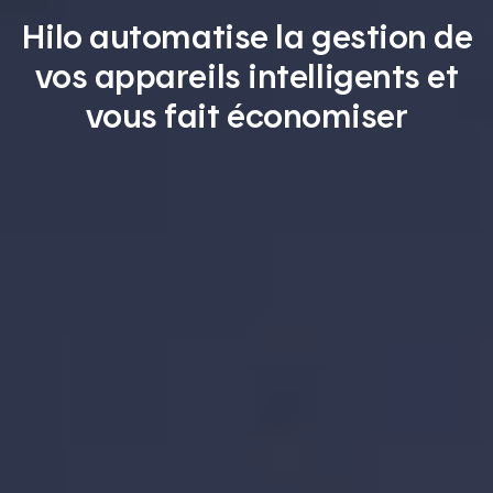
Hilo automatise la gestion de
vos appareils intelligents et
vous fait économiser