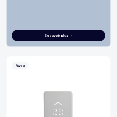
En savoir plus
Mysa