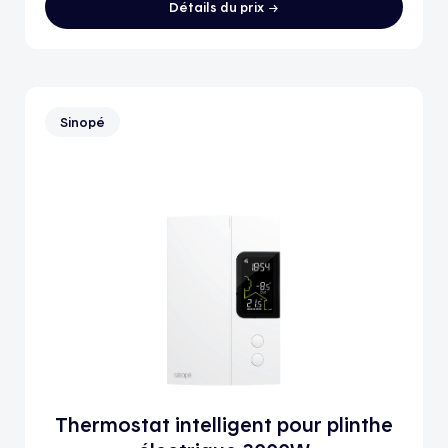
Détails du prix
Sinopé
Thermostat intelligent pour plinthe