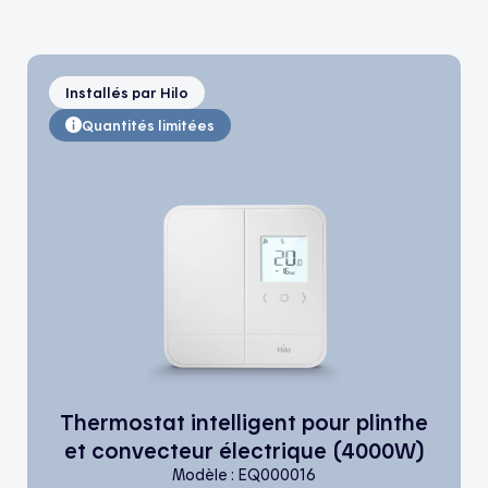
Installés par Hilo
Quantités limitées
Thermostat intelligent pour plinthe
et convecteur électrique (4000W)
Modèle : EQ000016