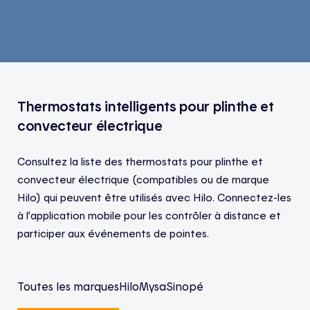
Thermostats intelligents pour plinthe et
convecteur électrique
Consultez la liste des thermostats pour plinthe et
convecteur électrique (compatibles ou de marque
Hilo) qui peuvent être utilisés avec Hilo. Connectez-les
à l’application mobile pour les contrôler à distance et
participer aux événements de pointes.
Toutes les marques
Hilo
Mysa
Sinopé