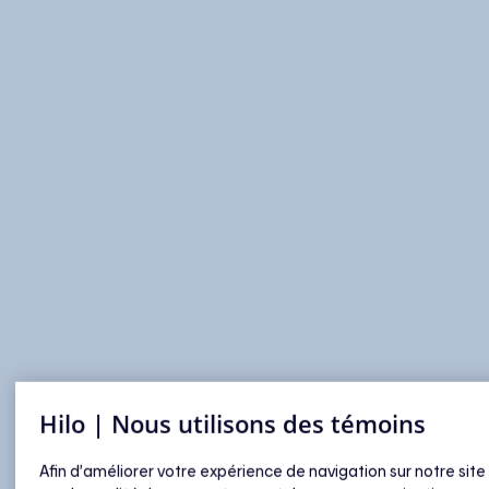
Hilo | Nous utilisons des témoins
Afin d’améliorer votre expérience de navigation sur notre site