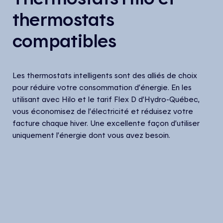
thermostats
compatibles
Les thermostats intelligents sont des alliés de choix
pour réduire votre consommation d’énergie. En les
utilisant avec Hilo et le tarif Flex D d’Hydro-Québec,
vous économisez de l’électricité et réduisez votre
facture chaque hiver. Une excellente façon d’utiliser
uniquement l’énergie dont vous avez besoin.