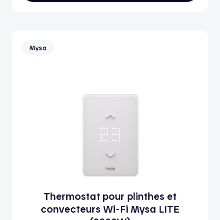
Mysa
Thermostat pour plinthes et
convecteurs Wi-Fi Mysa LITE