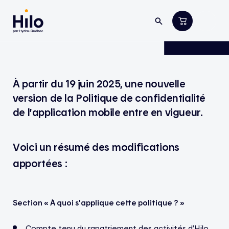
À partir du 19 juin 2025, une nouvelle
version de la Politique de confidentialité
de l’application mobile entre en vigueur.
Voici un résumé des modifications
apportées :
Section « À quoi s’applique cette politique ? »
Compte tenu du rapatriement des activités d’Hilo