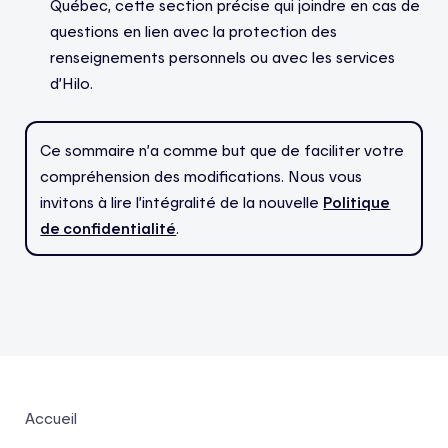
Québec, cette section précise qui joindre en cas de
questions en lien avec la protection des
renseignements personnels ou avec les services
d’Hilo.
Ce sommaire n’a comme but que de faciliter votre
compréhension des modifications. Nous vous
invitons à lire l’intégralité de la nouvelle
Politique
de confidentialité
.
Accueil