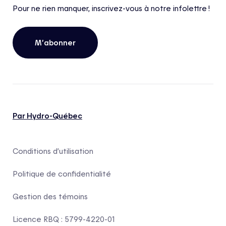
Pour ne rien manquer, inscrivez-vous à notre infolettre !
M’abonner
Par Hydro-Québec
Conditions d’utilisation
Politique de confidentialité
Gestion des témoins
Licence RBQ : 5799-4220-01