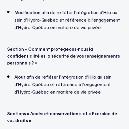
Modification afin de refléter l’intégration d’Hilo au
sein d’Hydro-Québec et référence à l’engagement
d’Hydro-Québec en matière de vie privée.
Section « Comment protégeons-nous la
confidentialité et la sécurité de vos renseignements
personnels ? »
Ajout afin de refléter l’intégration d’Hilo au sein
d’Hydro-Québec et référence à l’engagement
d’Hydro-Québec en matière de vie privée.
Sections « Accès et conservation » et « Exercice de
vos droits »