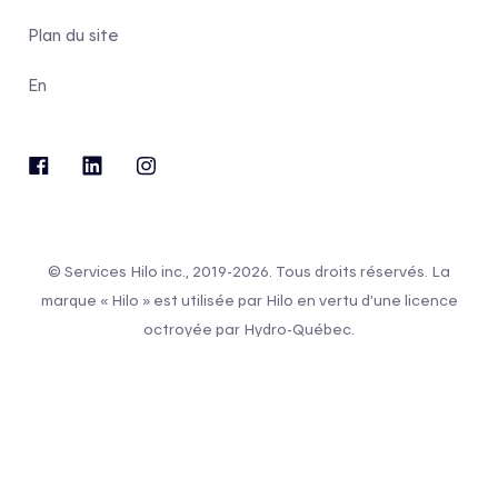
Plan du site
En
© Services Hilo inc., 2019-2026. Tous droits réservés. La
marque « Hilo » est utilisée par Hilo en vertu d’une licence
octroyée par Hydro-Québec.