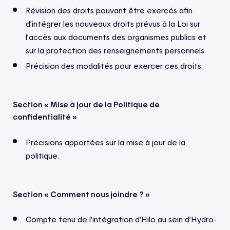
Révision des droits pouvant être exercés afin
d’intégrer les nouveaux droits prévus à la Loi sur
l’accès aux documents des organismes publics et
sur la protection des renseignements personnels.
Précision des modalités pour exercer ces droits.
Section « Mise à jour de la Politique de
confidentialité »
Précisions apportées sur la mise à jour de la
politique.
Section « Comment nous joindre ? »
Compte tenu de l’intégration d’Hilo au sein d’Hydro-