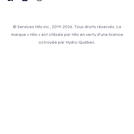
© Services Hilo inc., 2019-2026. Tous droits réservés. La
marque « Hilo » est utilisée par Hilo en vertu d’une licence
octroyée par Hydro-Québec.