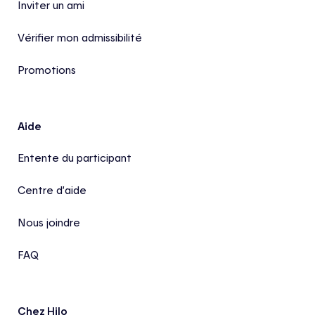
Inviter un ami
Vérifier mon admissibilité
Promotions
Aide
Entente du participant
Centre d’aide
Nous joindre
FAQ
Chez Hilo