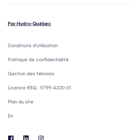
Par Hydro-Québec
Conditions d’utilisation
Politique de confidentialité
Gestion des témoins
Licence RBQ : 5799-4220-01
Plan du site
En