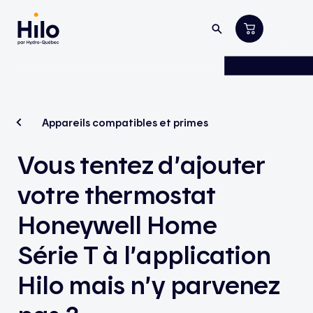
Appareils compatibles et primes
Vous tentez d’ajouter
votre thermostat
Honeywell Home
Série T à l’application
Hilo mais n’y parvenez