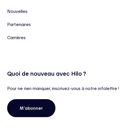
Nouvelles
Partenaires
Carrières
Quoi de nouveau avec Hilo ?
Pour ne rien manquer, inscrivez-vous à notre infolettre !
M’abonner