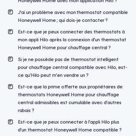
Honeywell Home avec mon application Hilo ?
J’ai un problème avec mon thermostat compatible
Honeywell Home ; qui dois-je contacter ?
Est-ce que je peux connecter des thermostats à
mon appli Hilo après la connexion d’un thermostat
Honeywell Home pour chauffage central ?
Si je ne possède pas de thermostat intelligent
pour chauffage central compatible avec Hilo, est-
ce qu’Hilo peut m’en vendre un ?
Est-ce que la prime offerte aux propriétaires de
thermostats Honeywell Home pour chauffage
central admissibles est cumulable avec d’autres
rabais ?
Est-ce que je peux connecter à l’appli Hilo plus
d’un thermostat Honeywell Home compatible ?