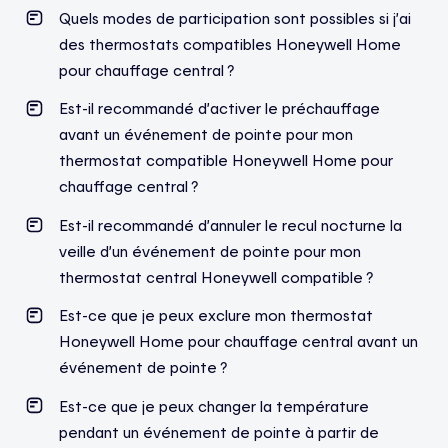
Quels modes de participation sont possibles si j’ai
des thermostats compatibles Honeywell Home
pour chauffage central ?
Est-il recommandé d’activer le préchauffage
avant un événement de pointe pour mon
thermostat compatible Honeywell Home pour
chauffage central ?
Est-il recommandé d’annuler le recul nocturne la
veille d’un événement de pointe pour mon
thermostat central Honeywell compatible ?
Est-ce que je peux exclure mon thermostat
Honeywell Home pour chauffage central avant un
événement de pointe ?
Est-ce que je peux changer la température
pendant un événement de pointe à partir de