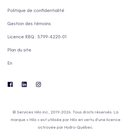
Politique de confidentialité
Gestion des témoins
Licence RBQ : 5799-4220-01
Plan du site
En
© Services Hilo inc., 2019-2026. Tous droits réservés. La
marque « Hilo » est utilisée par Hilo en vertu d’une licence
octroyée par Hydro-Québec.