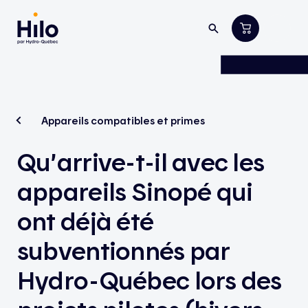
Appareils compatibles et primes
Qu’arrive-t-il avec les
appareils Sinopé qui
ont déjà été
subventionnés par
Hydro-Québec lors des