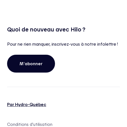
Quoi de nouveau avec Hilo ?
Pour ne rien manquer, inscrivez-vous à notre infolettre !
M’abonner
Par Hydro-Québec
Conditions d’utilisation