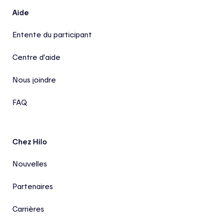
Aide
Entente du participant
Centre d’aide
Nous joindre
FAQ
Chez Hilo
Nouvelles
Partenaires
Carrières