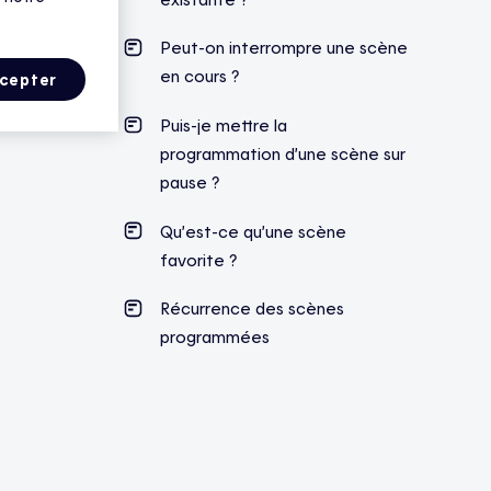
Peut-on interrompre une scène
en cours ?
cepter
Puis-je mettre la
programmation d’une scène sur
pause ?
Qu’est-ce qu’une scène
favorite ?
Récurrence des scènes
programmées