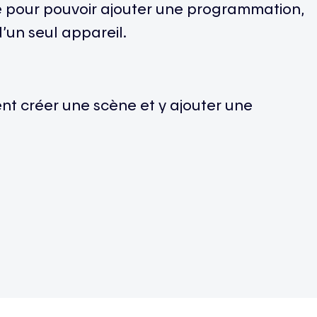
e pour pouvoir ajouter une programmation,
d’un seul appareil.
t créer une scène et y ajouter une