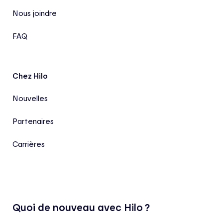
Nous joindre
FAQ
Chez Hilo
Nouvelles
Partenaires
Carrières
Quoi de nouveau avec Hilo ?