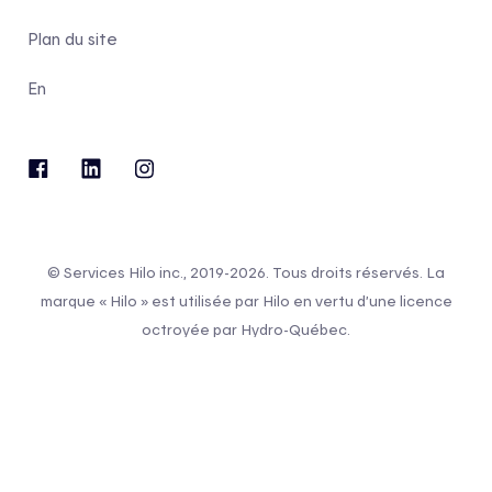
Plan du site
En
© Services Hilo inc., 2019-2026. Tous droits réservés. La
marque « Hilo » est utilisée par Hilo en vertu d’une licence
octroyée par Hydro-Québec.