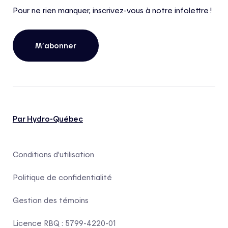
Pour ne rien manquer, inscrivez-vous à notre infolettre !
M’abonner
Par Hydro-Québec
Conditions d’utilisation
Politique de confidentialité
Gestion des témoins
Licence RBQ : 5799-4220-01