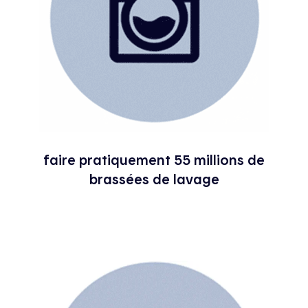
faire pratiquement 55 millions de
brassées de lavage