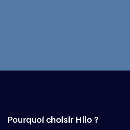
Pourquoi choisir Hilo ?