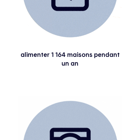
alimenter 1 164 maisons pendant
un an