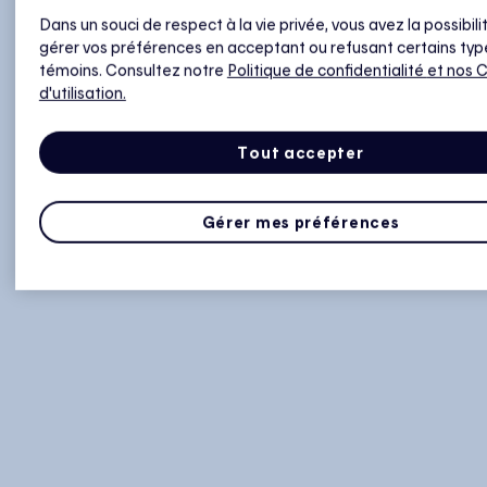
Dans un souci de respect à la vie privée, vous avez la possibili
gérer vos préférences en acceptant ou refusant certains typ
témoins. Consultez notre
Politique de confidentialité
et nos 
d'utilisation.
Tout accepter
Gérer mes préférences