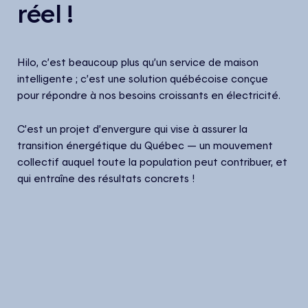
réel !
Hilo, c’est beaucoup plus qu’un service de maison
intelligente ; c’est une solution québécoise conçue
pour répondre à nos besoins croissants en électricité.
C’est un projet d’envergure qui vise à assurer la
transition énergétique du Québec — un mouvement
collectif auquel toute la population peut contribuer, et
qui entraîne des résultats concrets !