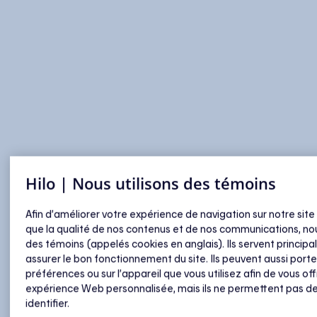
Hilo | Nous utilisons des témoins
Afin d’améliorer votre expérience de navigation sur notre site
que la qualité de nos contenus et de nos communications, nou
des témoins (appelés cookies en anglais). Ils servent princip
assurer le bon fonctionnement du site. Ils peuvent aussi porte
préférences ou sur l’appareil que vous utilisez afin de vous off
expérience Web personnalisée, mais ils ne permettent pas d
identifier.