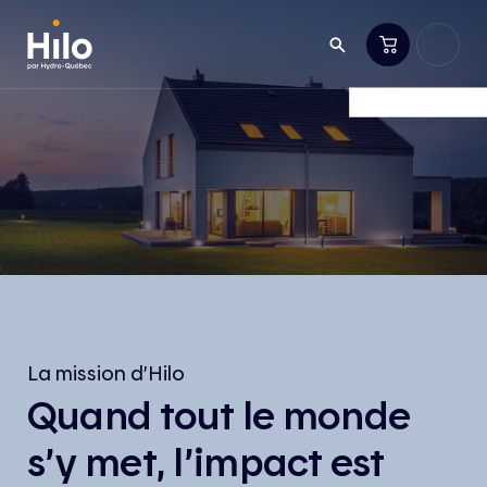
La mission d’Hilo
Quand tout le monde
s’y met, l’impact est