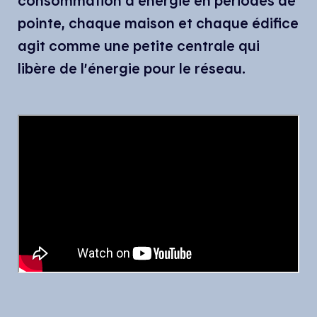
consommation d’énergie en périodes de
pointe, chaque maison et chaque édifice
agit comme une petite centrale qui
libère de l’énergie pour le réseau.