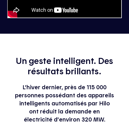
Un geste intelligent. Des
résultats brillants.
L’hiver dernier, près de 115 000
personnes possédant des appareils
intelligents automatisés par Hilo
ont réduit la demande en
électricité d’environ 320 MW.