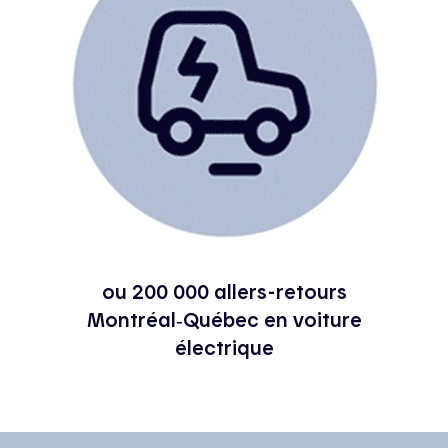
ou 200 000 allers-retours
Montréal‑Québec en voiture
électrique