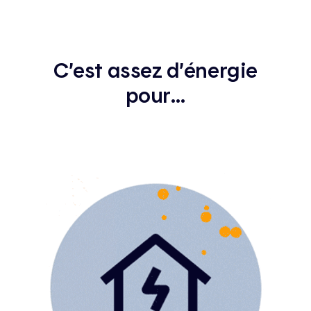
C’est assez d’énergie
pour…