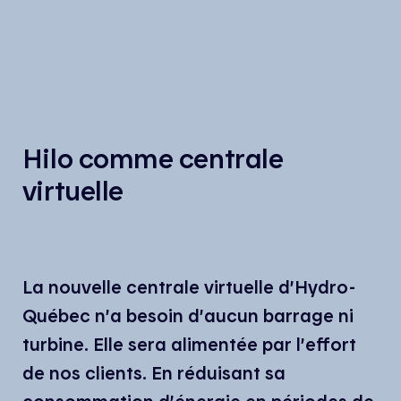
Hilo comme centrale
virtuelle
La nouvelle centrale virtuelle d’Hydro-
Québec n’a besoin d’aucun barrage ni
turbine. Elle sera alimentée par l’effort
de nos clients. En réduisant sa