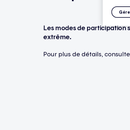
Gére
Les modes de participation
extrême
.
Pour plus de
détails
,
consulte