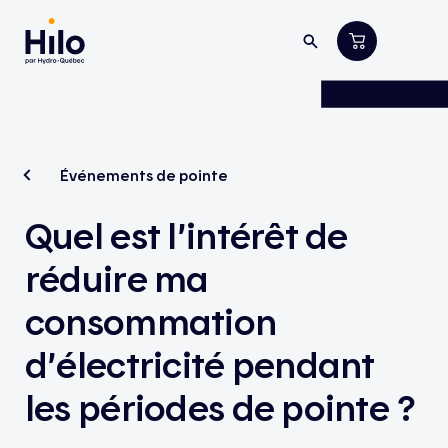
Événements de pointe
Quel est l’intérêt de
réduire ma
consommation
d’électricité pendant
les périodes de pointe ?