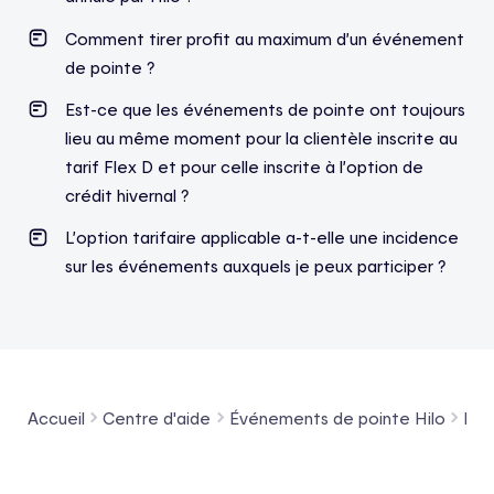
Comment tirer profit au maximum d’un événement
de pointe ?
Est-ce que les événements de pointe ont toujours
lieu au même moment pour la clientèle inscrite au
tarif Flex D et pour celle inscrite à l’option de
crédit hivernal ?
L’option tarifaire applicable a-t-elle une incidence
sur les événements auxquels je peux participer ?
Accueil
Centre d'aide
Événements de pointe Hilo
Fon