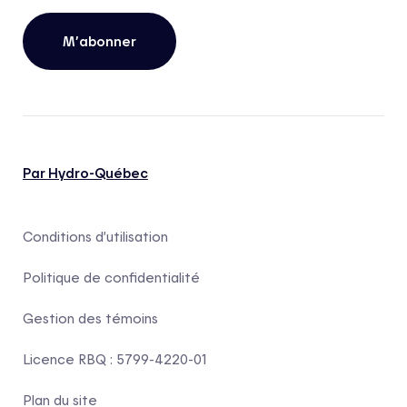
M’abonner
Par Hydro-Québec
Conditions d’utilisation
Politique de confidentialité
Gestion des témoins
Licence RBQ : 5799-4220-01
Plan du site