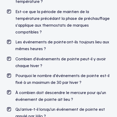
température ?
Est-ce que la période de maintien de la
température précédant la phase de préchauffage
s’applique aux thermostats de marques
compatibles ?
Les événements de pointe ont-ils toujours lieu aux
mêmes heures ?
Combien d’événements de pointe peut-il y avoir
chaque hiver ?
Pourquoi le nombre d’événements de pointe est-il
fixé à un maximum de 30 par hiver ?
À combien doit descendre le mercure pour qu’un
événement de pointe ait lieu ?
Qu’arrive-t-il lorsqu’un événement de pointe est
annulé par Hilo ?