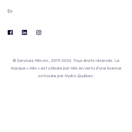
En
© Services Hilo inc., 2019-2026. Tous droits réservés. La
marque « Hilo » est utilisée par Hilo en vertu d’une licence
octroyée par Hydro-Québec.