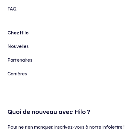
FAQ
Chez Hilo
Nouvelles
Partenaires
Carrières
Quoi de nouveau avec Hilo ?
Pour ne rien manquer, inscrivez-vous à notre infolettre !