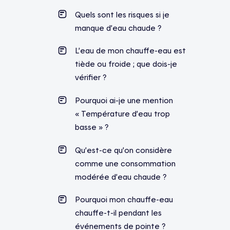
Quels sont les risques si je
manque d’eau chaude ?
L’eau de mon chauffe-eau est
tiède ou froide ; que dois-je
vérifier ?
Pourquoi ai-je une mention
« Température d’eau trop
basse » ?
Qu’est-ce qu’on considère
comme une consommation
modérée d’eau chaude ?
Pourquoi mon chauffe-eau
chauffe-t-il pendant les
événements de pointe ?