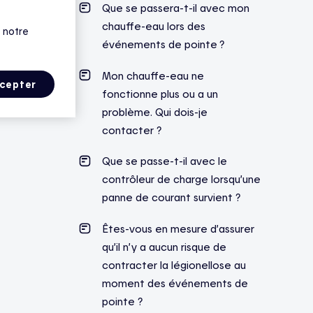
Que se passera-t-il avec mon
chauffe-eau lors des
 notre
événements de pointe ?
Mon chauffe-eau ne
cepter
fonctionne plus ou a un
problème. Qui dois-je
contacter ?
Que se passe-t-il avec le
contrôleur de charge lorsqu’une
panne de courant survient ?
Êtes-vous en mesure d’assurer
qu’il n’y a aucun risque de
contracter la légionellose au
moment des événements de
pointe ?