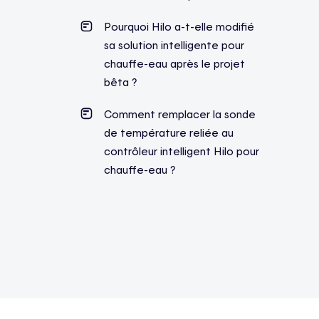
Pourquoi Hilo a-t-elle modifié
sa solution intelligente pour
chauffe-eau après le projet
bêta ?
Comment remplacer la sonde
de température reliée au
contrôleur intelligent Hilo pour
chauffe-eau ?