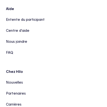
Aide
Entente du participant
Centre d’aide
Nous joindre
FAQ
Chez Hilo
Nouvelles
Partenaires
Carrières