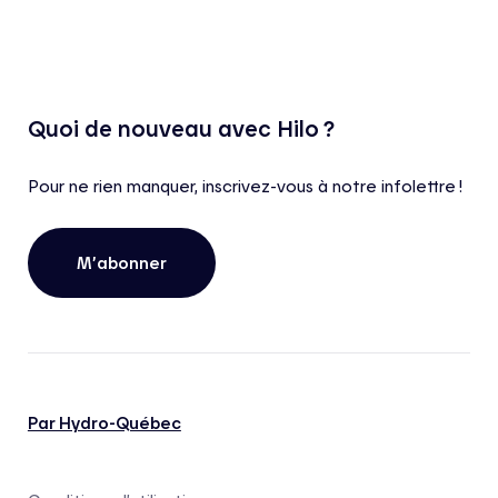
Quoi de nouveau avec Hilo ?
Pour ne rien manquer, inscrivez-vous à notre infolettre !
M’abonner
Par Hydro-Québec