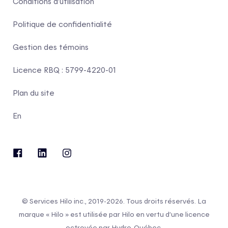
Conditions d’utilisation
Politique de confidentialité
Gestion des témoins
Licence RBQ : 5799-4220-01
Plan du site
En
© Services Hilo inc., 2019-2026. Tous droits réservés. La
marque « Hilo » est utilisée par Hilo en vertu d’une licence
octroyée par Hydro-Québec.