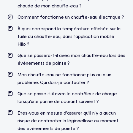
chaude de mon chauffe-eau ?
Comment fonctionne un chauffe-eau électrique ?
À quoi correspond la température affichée sur la
tuile du chauffe-eau, dans l’application mobile
Hilo ?
Que se passera-t-il avec mon chauffe-eau lors des
événements de pointe ?
Mon chauffe-eau ne fonctionne plus ou a un
problème. Qui dois-je contacter ?
Que se passe-t-il avec le contrôleur de charge
lorsqu’une panne de courant survient ?
Êtes-vous en mesure d’assurer qu’il n’y a aucun
risque de contracter la légionellose au moment
des événements de pointe ?