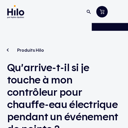
Produits Hilo
Qu’arrive-t-il si je
touche à mon
contrôleur pour
chauffe-eau électrique
pendant un événement