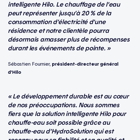
intelligente Hilo. Le chauffage de l’eau
peut représenter jusqu’à 20 % de la
consommation d’électricité d’une
résidence et notre clientèle pourra
désormais amasser plus de récompenses
durant les événements de pointe. »
Sébastien Fournier,
président-directeur général
d’Hilo
« Le développement durable est au cœur
de nos préoccupations. Nous sommes
fiers que la solution intelligente Hilo pour
chauffe-eau soit possible grâce au
chauffe-eau d’HydroSolution qui est
reconnu pour sa fiabilité et sa qualité et