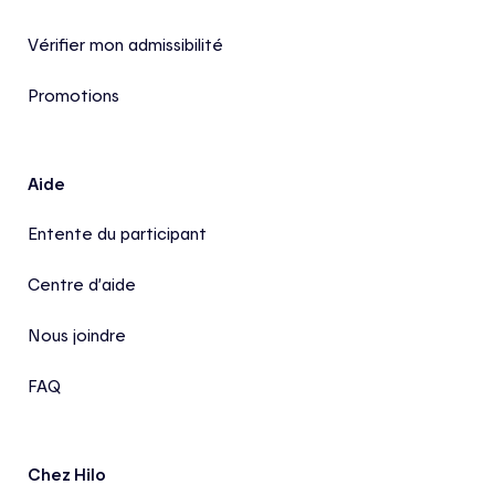
Vérifier mon admissibilité
Promotions
Aide
Entente du participant
Centre d’aide
Nous joindre
FAQ
Chez Hilo