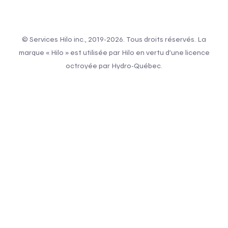
© Services Hilo inc., 2019-2026. Tous droits réservés. La
marque « Hilo » est utilisée par Hilo en vertu d’une licence
octroyée par Hydro-Québec.