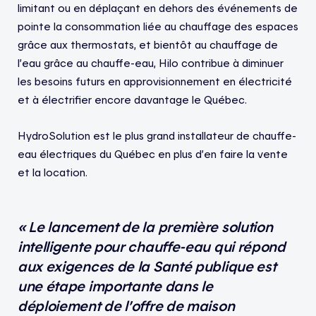
limitant ou en déplaçant en dehors des événements de
pointe la consommation liée au chauffage des espaces
grâce aux thermostats, et bientôt au chauffage de
l’eau grâce au chauffe-eau, Hilo contribue à diminuer
les besoins futurs en approvisionnement en électricité
et à électrifier encore davantage le Québec.
HydroSolution est le plus grand installateur de chauffe-
eau électriques du Québec en plus d’en faire la vente
et la location.
« Le lancement de la première solution
intelligente pour chauffe-eau qui répond
aux exigences de la Santé publique est
une étape importante dans le
déploiement de l’offre de maison