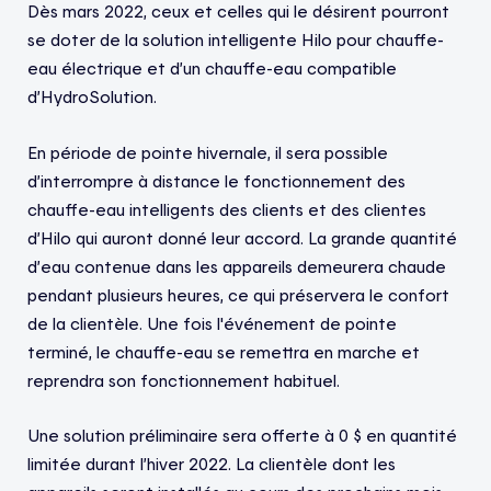
Dès mars 2022, ceux et celles qui le désirent pourront
se doter de la solution intelligente Hilo pour chauffe-
eau électrique et d’un chauffe-eau compatible
d’HydroSolution.
En période de pointe hivernale, il sera possible
d’interrompre à distance le fonctionnement des
chauffe-eau intelligents des clients et des clientes
d’Hilo qui auront donné leur accord. La grande quantité
d’eau contenue dans les appareils demeurera chaude
pendant plusieurs heures, ce qui préservera le confort
de la clientèle. Une fois l'événement de pointe
terminé, le chauffe-eau se remettra en marche et
reprendra son fonctionnement habituel.
Une solution préliminaire sera offerte à 0 $ en quantité
limitée durant l’hiver 2022. La clientèle dont les