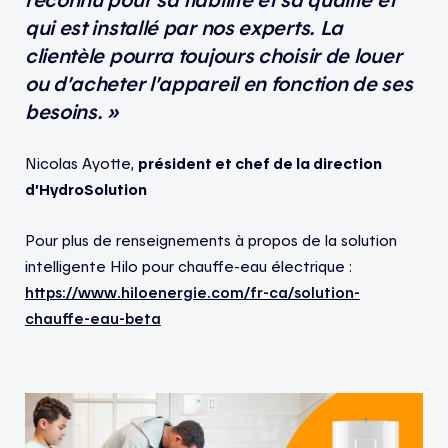
qui est installé par nos experts. La
clientèle pourra toujours choisir de louer
ou d’acheter l’appareil en fonction de ses
besoins. »
Nicolas Ayotte,
président et chef de la direction
d’HydroSolution
Pour plus de renseignements à propos de la solution
intelligente Hilo pour chauffe-eau électrique :
https://www.hiloenergie.com/fr-ca/solution-
chauffe-eau-beta