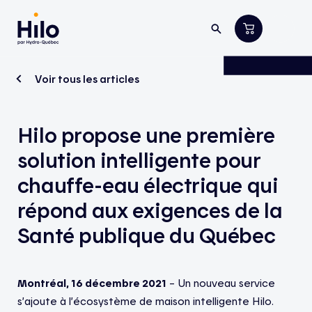
Voir tous les articles
Hilo propose une première
solution intelligente pour
chauffe-eau électrique qui
répond aux exigences de la
Santé publique du Québec
Montréal, 16 décembre 2021
– Un nouveau service
s’ajoute à l’écosystème de maison intelligente Hilo.