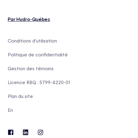
Par Hydro-Québec
Conditions d’utilisation
Politique de confidentialité
Gestion des témoins
Licence RBQ : 5799-4220-01
Plan du site
En