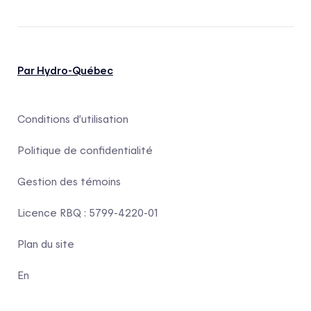
Par Hydro-Québec
Conditions d’utilisation
Politique de confidentialité
Gestion des témoins
Licence RBQ : 5799-4220-01
Plan du site
En