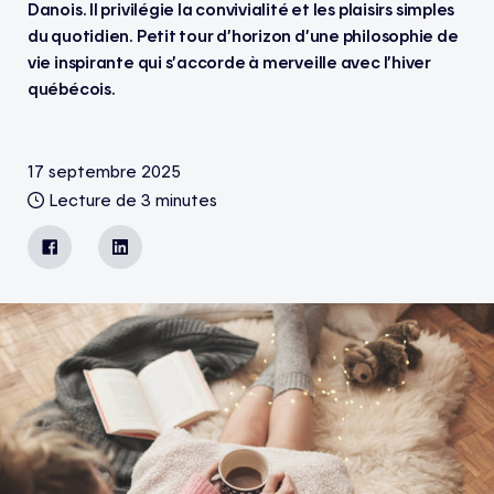
Danois. Il privilégie la convivialité et les plaisirs simples
du quotidien. Petit tour d’horizon d’une philosophie de
vie inspirante qui s’accorde à merveille avec l’hiver
québécois.
17 septembre 2025
Lecture de 3 minutes
Facebook
LinkedIn