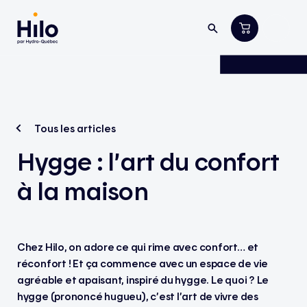
Tous les articles
Hygge : l’art du confort
à la maison
Chez Hilo, on adore ce qui rime avec confort… et
réconfort ! Et ça commence avec un espace de vie
agréable et apaisant, inspiré du hygge. Le quoi ? Le
hygge (prononcé hugueu), c’est l’art de vivre des