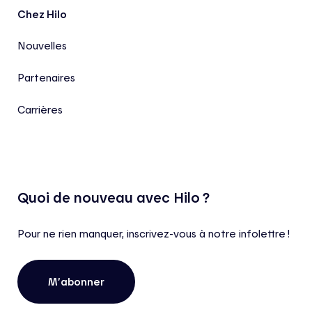
Chez Hilo
Nouvelles
Partenaires
Carrières
Quoi de nouveau avec Hilo ?
Pour ne rien manquer, inscrivez-vous à notre infolettre !
M’abonner