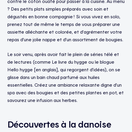
contre le coton ouaté pour passer à la cuisine. Au menu
? Des petits plats simples préparés avec soin et
dégustés en bonne compagnie ! Si vous vivez en solo,
prenez tout de même le temps de vous préparer une
assiette alléchante et colorée, et d’agrémenter votre
repas d’une jolie nappe et d’un assortiment de bougies.
Le soir venu, après avoir fait le plein de séries télé et
de lectures (comme Le livre du hygge ou le blogue
Hello hygge [en anglais], qui regorgent d’idées), on se
glisse dans un bain chaud parfumé aux huiles
essentielles. Créez une ambiance relaxante digne d’un
spa avec des bougies et des petites plantes en pot, et
savourez une infusion aux herbes.
Découvertes à la danoise