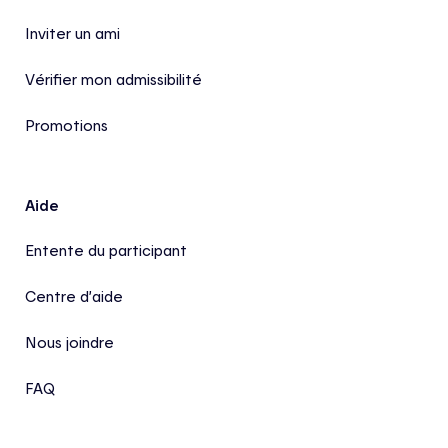
Inviter un ami
Vérifier mon admissibilité
Promotions
Aide
Entente du participant
Centre d’aide
Nous joindre
FAQ