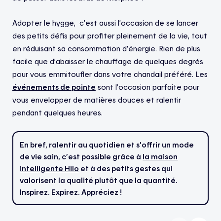
Adopter le hygge, c’est aussi l’occasion de se lancer
des petits défis pour profiter pleinement de la vie, tout
en réduisant sa consommation d’énergie. Rien de plus
facile que d’abaisser le chauffage de quelques degrés
pour vous emmitoufler dans votre chandail préféré. Les
événements de pointe
sont l’occasion parfaite pour
vous envelopper de matières douces et ralentir
pendant quelques heures.
En bref, ralentir au quotidien et s’offrir un mode
de vie sain, c’est possible grâce à
la maison
intelligente Hilo
et à des petits gestes qui
valorisent la qualité plutôt que la quantité.
Inspirez. Expirez. Appréciez !