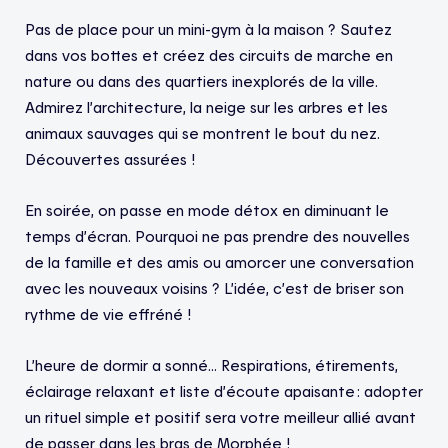
Pas de place pour un mini-gym à la maison ? Sautez
dans vos bottes et créez des circuits de marche en
nature ou dans des quartiers inexplorés de la ville.
Admirez l’architecture, la neige sur les arbres et les
animaux sauvages qui se montrent le bout du nez.
Découvertes assurées !
En soirée, on passe en mode détox en diminuant le
temps d’écran. Pourquoi ne pas prendre des nouvelles
de la famille et des amis ou amorcer une conversation
avec les nouveaux voisins ? L’idée, c’est de briser son
rythme de vie effréné !
L’heure de dormir a sonné… Respirations, étirements,
éclairage relaxant et liste d’écoute apaisante : adopter
un rituel simple et positif sera votre meilleur allié avant
de passer dans les bras de Morphée !