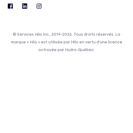
© Services Hilo inc., 2019-2026. Tous droits réservés. La
marque « Hilo » est utilisée par Hilo en vertu d’une licence
octroyée par Hydro-Québec.