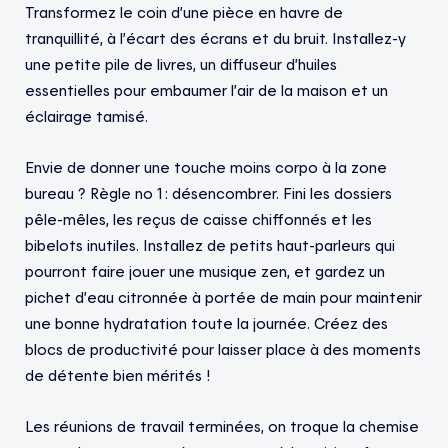
Transformez le coin d’une pièce en havre de
tranquillité, à l’écart des écrans et du bruit. Installez-y
une petite pile de livres, un diffuseur d’huiles
essentielles pour embaumer l’air de la maison et un
éclairage tamisé.
Envie de donner une touche moins corpo à la zone
bureau ? Règle no 1 : désencombrer. Fini les dossiers
pêle-mêles, les reçus de caisse chiffonnés et les
bibelots inutiles. Installez de petits haut-parleurs qui
pourront faire jouer une musique zen, et gardez un
pichet d’eau citronnée à portée de main pour maintenir
une bonne hydratation toute la journée. Créez des
blocs de productivité pour laisser place à des moments
de détente bien mérités !
Les réunions de travail terminées, on troque la chemise