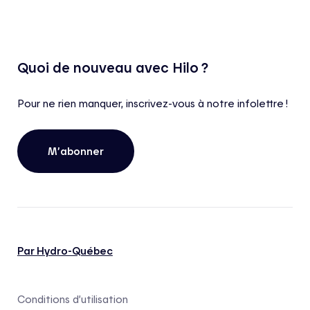
Quoi de nouveau avec Hilo ?
Pour ne rien manquer, inscrivez-vous à notre infolettre !
M’abonner
Par Hydro-Québec
Conditions d’utilisation