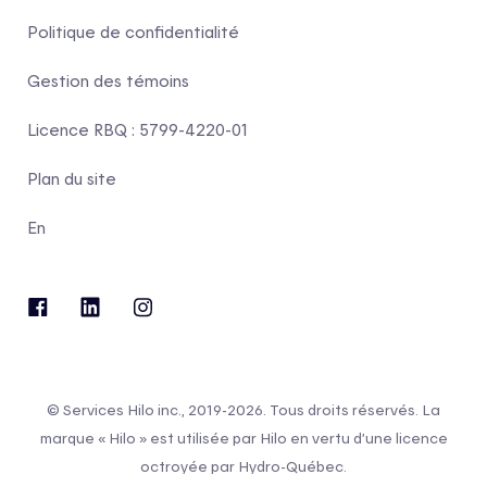
Politique de confidentialité
Gestion des témoins
Licence RBQ : 5799-4220-01
Plan du site
En
© Services Hilo inc., 2019-2026. Tous droits réservés. La
marque « Hilo » est utilisée par Hilo en vertu d’une licence
octroyée par Hydro-Québec.