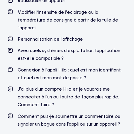
Réassocier un appareil
Modifier l’intensité de l’éclairage ou la
température de consigne à partir de la tuile de
l’appareil
Personnalisation de l’affichage
Avec quels systèmes d’exploitation l’application
est-elle compatible ?
Connexion à l’appli Hilo : quel est mon identifiant,
et quel est mon mot de passe ?
J’ai plus d’un compte Hilo et je voudrais me
connecter à l’un ou l’autre de façon plus rapide.
Comment faire ?
Comment puis-je soumettre un commentaire ou
signaler un bogue dans l’appli ou sur un appareil ?