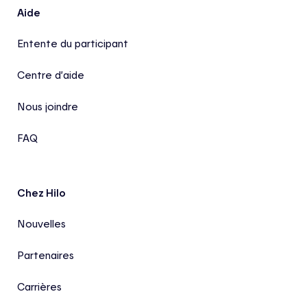
Aide
Entente du participant
Centre d’aide
Nous joindre
FAQ
Chez Hilo
Nouvelles
Partenaires
Carrières