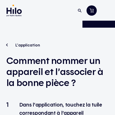
L’application
Comment nommer un
appareil et l’associer à
la bonne pièce ?
Dans l’application, touchez la tuile
correspondant à l’appareil