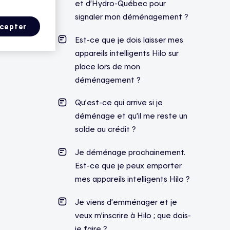
et d’Hydro-Québec pour
signaler mon déménagement ?
cepter
Est-ce que je dois laisser mes
appareils intelligents Hilo sur
place lors de mon
déménagement ?
Qu’est-ce qui arrive si je
déménage et qu’il me reste un
solde au crédit ?
Je déménage prochainement.
Est-ce que je peux emporter
mes appareils intelligents Hilo ?
Je viens d’emménager et je
veux m’inscrire à Hilo ; que dois-
je faire ?