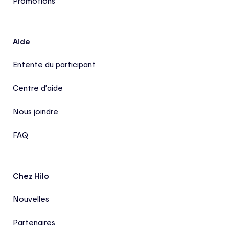
Promotions
Aide
Entente du participant
Centre d’aide
Nous joindre
FAQ
Chez Hilo
Nouvelles
Partenaires