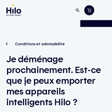
Conditions et admissibilité
Je déménage
prochainement. Est-ce
que je peux emporter
mes appareils
intelligents Hilo ?