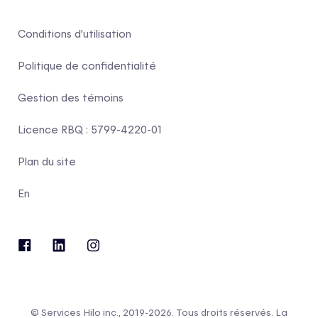
Conditions d’utilisation
Politique de confidentialité
Gestion des témoins
Licence RBQ : 5799-4220-01
Plan du site
En
© Services Hilo inc., 2019-2026. Tous droits réservés. La