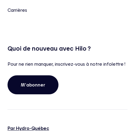
Carrières
Quoi de nouveau avec Hilo ?
Pour ne rien manquer, inscrivez-vous à notre infolettre !
M’abonner
Par Hydro-Québec