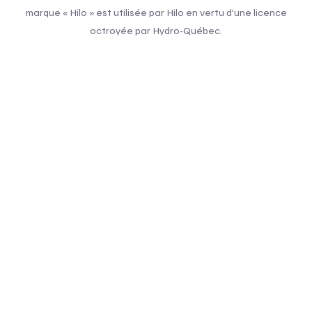
marque « Hilo » est utilisée par Hilo en vertu d’une licence
octroyée par Hydro-Québec.