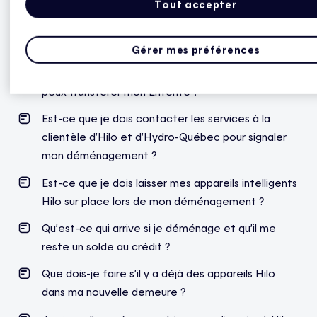
Tout accepter
Déménagement
Gérer mes préférences
Qu’est-ce qui arrive si je déménage, est-ce que je
peux transférer mon Entente ?
Est-ce que je dois contacter les services à la
clientèle d’Hilo et d’Hydro-Québec pour signaler
mon déménagement ?
Est-ce que je dois laisser mes appareils intelligents
Hilo sur place lors de mon déménagement ?
Qu’est-ce qui arrive si je déménage et qu’il me
reste un solde au crédit ?
Que dois-je faire s’il y a déjà des appareils Hilo
dans ma nouvelle demeure ?