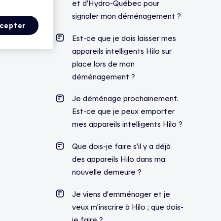
et d’Hydro-Québec pour
signaler mon déménagement ?
cepter
Est-ce que je dois laisser mes
appareils intelligents Hilo sur
place lors de mon
déménagement ?
Je déménage prochainement.
Est-ce que je peux emporter
mes appareils intelligents Hilo ?
Que dois-je faire s’il y a déjà
des appareils Hilo dans ma
nouvelle demeure ?
Je viens d’emménager et je
veux m’inscrire à Hilo ; que dois-
je faire ?