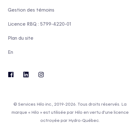
Gestion des témoins
Licence RBQ : 5799-4220-01
Plan du site
En
© Services Hilo inc., 2019-2026. Tous droits réservés. La
marque « Hilo » est utilisée par Hilo en vertu d’une licence
octroyée par Hydro-Québec.