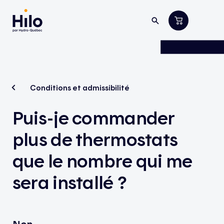
Conditions et admissibilité
Puis-je commander
plus de thermostats
que le nombre qui me
sera installé ?