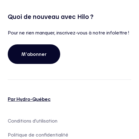
Quoi de nouveau avec Hilo ?
Pour ne rien manquer, inscrivez-vous à notre infolettre !
M’abonner
Par Hydro-Québec
Conditions d’utilisation
Politique de confidentialité