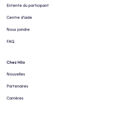
Entente du participant
Centre d’aide
Nous joindre
FAQ
Chez Hilo
Nouvelles
Partenaires
Carrières