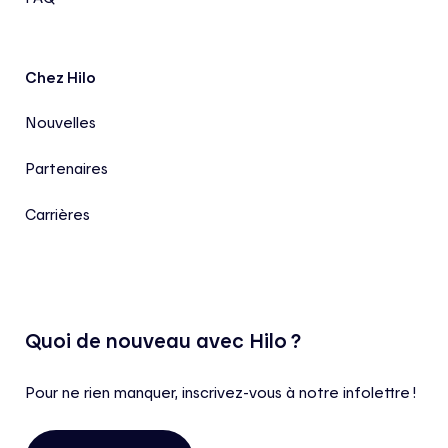
Chez Hilo
Nouvelles
Partenaires
Carrières
Quoi de nouveau avec Hilo ?
Pour ne rien manquer, inscrivez-vous à notre infolettre !