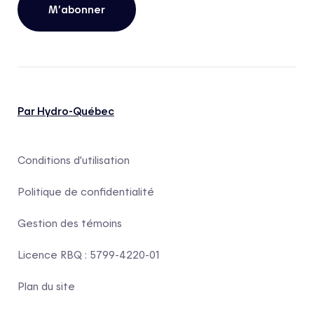
M’abonner
Par Hydro-Québec
Conditions d’utilisation
Politique de confidentialité
Gestion des témoins
Licence RBQ : 5799-4220-01
Plan du site