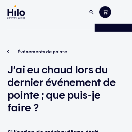
Événements de pointe
J’ai eu chaud lors du
dernier événement de
pointe ; que puis-je
faire ?