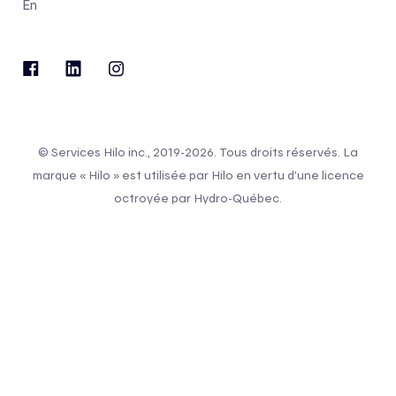
En
© Services Hilo inc., 2019-2026. Tous droits réservés. La
marque « Hilo » est utilisée par Hilo en vertu d’une licence
octroyée par Hydro-Québec.