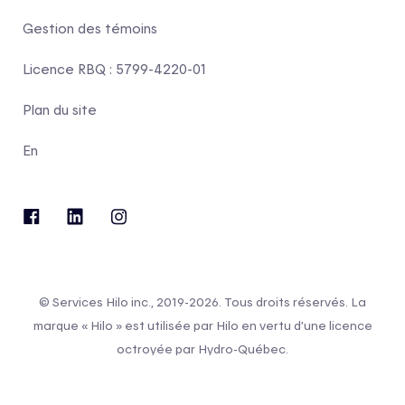
Gestion des témoins
Licence RBQ : 5799-4220-01
Plan du site
En
© Services Hilo inc., 2019-2026. Tous droits réservés. La
marque « Hilo » est utilisée par Hilo en vertu d’une licence
octroyée par Hydro-Québec.