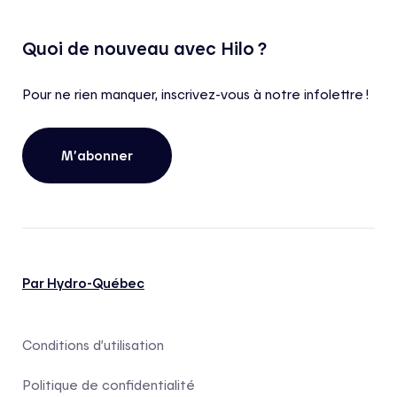
Quoi de nouveau avec Hilo ?
Pour ne rien manquer, inscrivez-vous à notre infolettre !
M’abonner
Par Hydro-Québec
Conditions d’utilisation
Politique de confidentialité