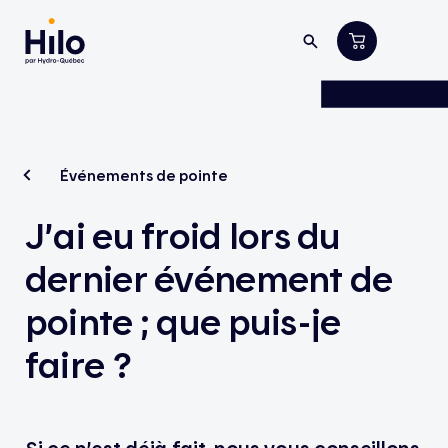
Événements de pointe
J’ai eu froid lors du
dernier événement de
pointe ; que puis-je
faire ?