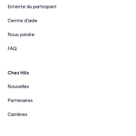
Entente du participant
Centre d’aide
Nous joindre
FAQ
Chez Hilo
Nouvelles
Partenaires
Carrières