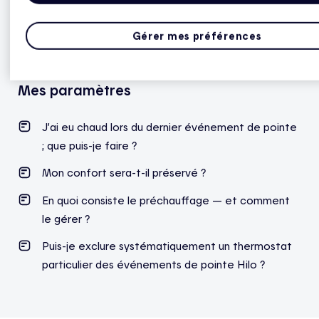
potentiellement moins).
Gérer mes préférences
Mes paramètres
J’ai eu chaud lors du dernier événement de pointe
; que puis-je faire ?
Mon confort sera-t-il préservé ?
En quoi consiste le préchauffage — et comment
le gérer ?
Puis-je exclure systématiquement un thermostat
particulier des événements de pointe Hilo ?