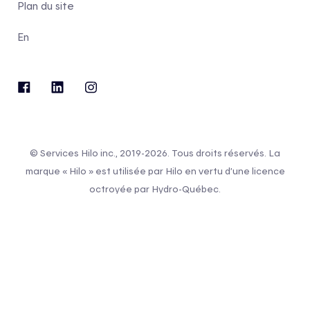
Plan du site
En
© Services Hilo inc., 2019-2026. Tous droits réservés. La
marque « Hilo » est utilisée par Hilo en vertu d’une licence
octroyée par Hydro-Québec.