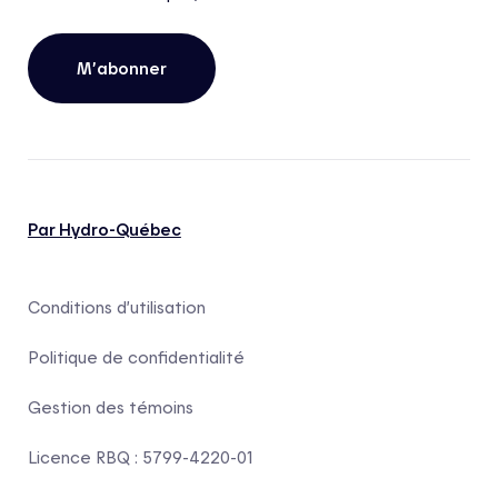
M’abonner
Par Hydro-Québec
Conditions d’utilisation
Politique de confidentialité
Gestion des témoins
Licence RBQ : 5799-4220-01