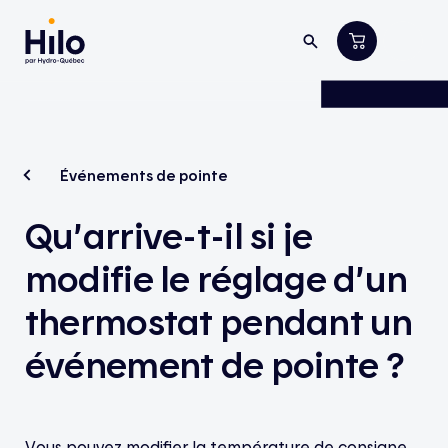
Événements de pointe
Qu’arrive-t-il si je
modifie le réglage d’un
thermostat pendant un
événement de pointe ?
Vous pouvez modifier la température de consigne