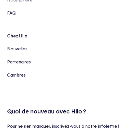
FAQ
Chez Hilo
Nouvelles
Partenaires
Carrières
Quoi de nouveau avec Hilo ?
Pour ne rien manquer, inscrivez-vous à notre infolettre !