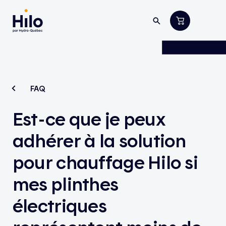
FAQ
Est-ce que je peux
adhérer à la solution
pour chauffage Hilo si
mes plinthes
électriques