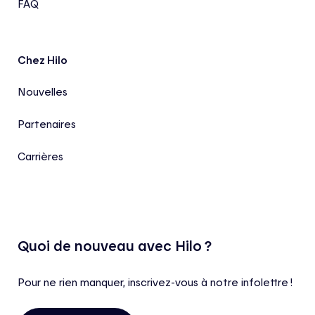
FAQ
Chez Hilo
Nouvelles
Partenaires
Carrières
Quoi de nouveau avec Hilo ?
Pour ne rien manquer, inscrivez-vous à notre infolettre !