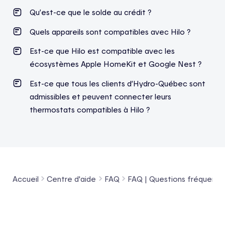
Qu’est-ce que le solde au crédit ?
Quels appareils sont compatibles avec Hilo ?
Est-ce que Hilo est compatible avec les
écosystèmes Apple HomeKit et Google Nest ?
Est-ce que tous les clients d’Hydro-Québec sont
admissibles et peuvent connecter leurs
thermostats compatibles à Hilo ?
Accueil
Centre d'aide
FAQ
FAQ | Questions fréquentes