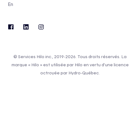
En
© Services Hilo inc., 2019-2026. Tous droits réservés. La
marque « Hilo » est utilisée par Hilo en vertu d’une licence
octroyée par Hydro-Québec.