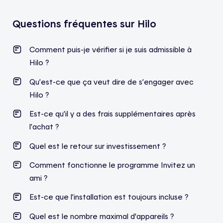
Questions fréquentes sur Hilo
Comment puis-je vérifier si je suis admissible à
Hilo ?
Qu’est-ce que ça veut dire de s’engager avec
Hilo ?
Est-ce qu’il y a des frais supplémentaires après
l’achat ?
Quel est le retour sur investissement ?
Comment fonctionne le programme Invitez un
ami ?
Est-ce que l’installation est toujours incluse ?
Quel est le nombre maximal d'appareils ?