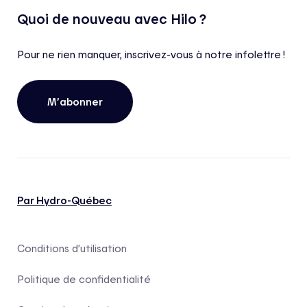
Quoi de nouveau avec Hilo ?
Pour ne rien manquer, inscrivez-vous à notre infolettre !
M’abonner
Par Hydro-Québec
Conditions d’utilisation
Politique de confidentialité