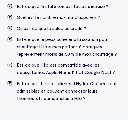
Est-ce que l’installation est toujours incluse ?
Quel est le nombre maximal d'appareils ?
Qu’est-ce que le solde au crédit ?
Est-ce que je peux adhérer à la solution pour
chauffage Hilo si mes plinthes électriques
représentent moins de 50 % de mon chauffage ?
Est-ce que Hilo est compatible avec les
écosystèmes Apple HomeKit et Google Nest ?
Est-ce que tous les clients d’Hydro-Québec sont
admissibles et peuvent connecter leurs
thermostats compatibles à Hilo ?