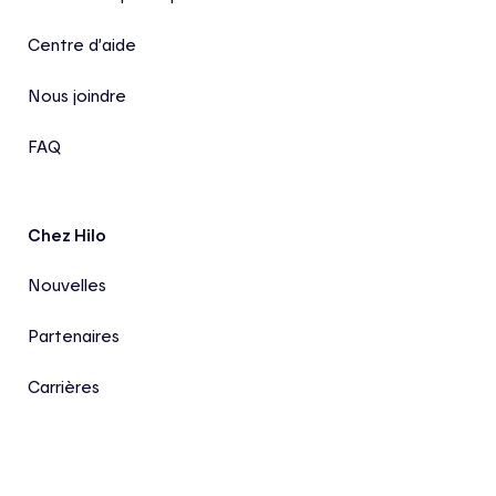
Centre d’aide
Nous joindre
FAQ
Chez Hilo
Nouvelles
Partenaires
Carrières