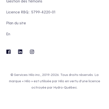
Gestion des témoins
Licence RBQ : 5799-4220-01
Plan du site
En
© Services Hilo inc., 2019-2026. Tous droits réservés. La
marque « Hilo » est utilisée par Hilo en vertu d’une licence
octroyée par Hydro-Québec.