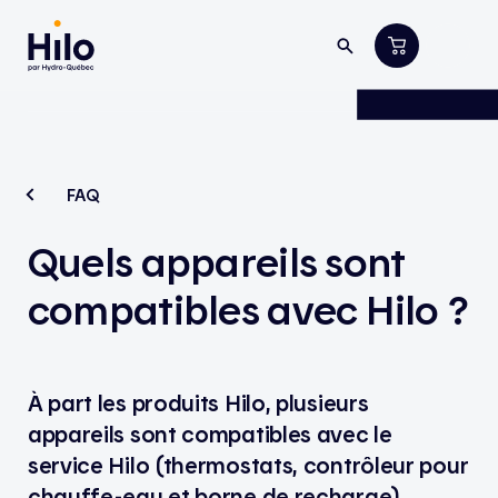
FAQ
Quels appareils sont
compatibles avec Hilo ?
À part les produits Hilo, plusieurs
appareils sont compatibles avec le
service Hilo (thermostats, contrôleur pour
chauffe-eau et borne de recharge),