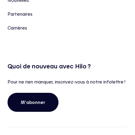
Nouvelles
Partenaires
Carrières
Quoi de nouveau avec Hilo ?
Pour ne rien manquer, inscrivez-vous à notre infolettre !
M’abonner