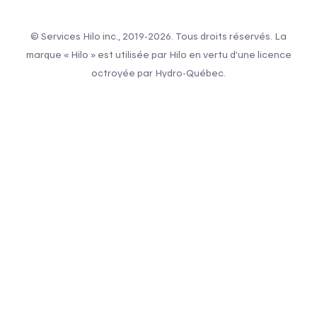
© Services Hilo inc., 2019-2026. Tous droits réservés. La
marque « Hilo » est utilisée par Hilo en vertu d’une licence
octroyée par Hydro-Québec.