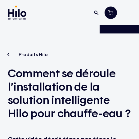
Produits Hilo
Comment se déroule
l’installation de la
solution intelligente
Hilo pour chauffe-eau ?