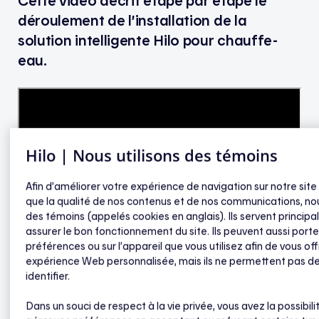
Cette vidéo décrit étape par étape le
déroulement de l’installation de la
solution intelligente Hilo pour chauffe-
eau.
Hilo | Nous utilisons des témoins
Afin d’améliorer votre expérience de navigation sur notre site
que la qualité de nos contenus et de nos communications, nou
des témoins (appelés cookies en anglais). Ils servent princip
assurer le bon fonctionnement du site. Ils peuvent aussi porte
préférences ou sur l’appareil que vous utilisez afin de vous off
expérience Web personnalisée, mais ils ne permettent pas d
identifier.
Dans un souci de respect à la vie privée, vous avez la possibili