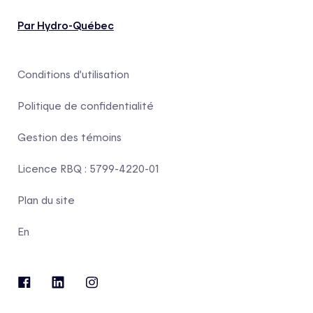
Par Hydro-Québec
Conditions d’utilisation
Politique de confidentialité
Gestion des témoins
Licence RBQ : 5799-4220-01
Plan du site
En