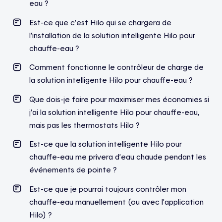
eau ?
Est-ce que c’est Hilo qui se chargera de
l’installation de la solution intelligente Hilo pour
chauffe-eau ?
Comment fonctionne le contrôleur de charge de
la solution intelligente Hilo pour chauffe-eau ?
Que dois-je faire pour maximiser mes économies si
j’ai la solution intelligente Hilo pour chauffe-eau,
mais pas les thermostats Hilo ?
Est-ce que la solution intelligente Hilo pour
chauffe-eau me privera d’eau chaude pendant les
événements de pointe ?
Est-ce que je pourrai toujours contrôler mon
chauffe-eau manuellement (ou avec l’application
Hilo) ?