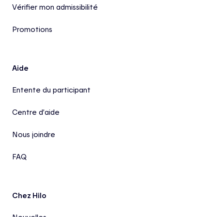
Vérifier mon admissibilité
Promotions
Aide
Entente du participant
Centre d’aide
Nous joindre
FAQ
Chez Hilo