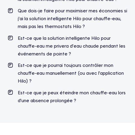
Que dois-je faire pour maximiser mes économies si
j’ai la solution intelligente Hilo pour chauffe-eau,
mais pas les thermostats Hilo ?
Est-ce que la solution intelligente Hilo pour
chauffe-eau me privera d’eau chaude pendant les
événements de pointe ?
Est-ce que je pourrai toujours contrôler mon
chauffe-eau manuellement (ou avec l’application
Hilo) ?
Est-ce que je peux éteindre mon chauffe-eau lors
d’une absence prolongée ?