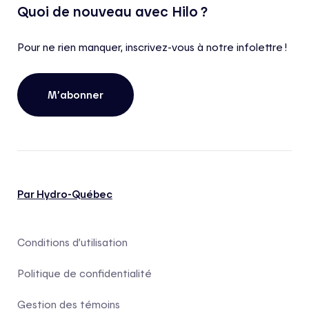
Quoi de nouveau avec Hilo ?
Pour ne rien manquer, inscrivez-vous à notre infolettre !
M’abonner
Par Hydro-Québec
Conditions d’utilisation
Politique de confidentialité
Gestion des témoins