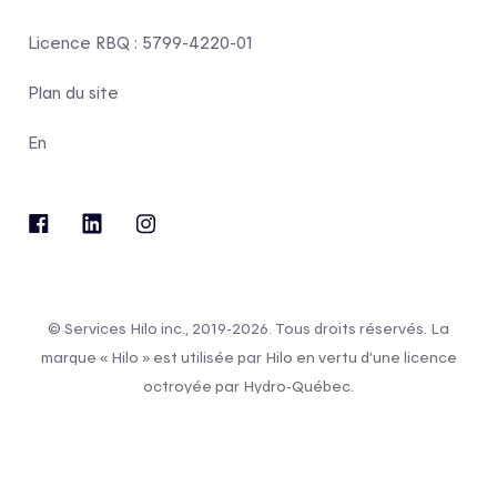
Licence RBQ : 5799-4220-01
Plan du site
En
© Services Hilo inc., 2019-2026. Tous droits réservés. La
marque « Hilo » est utilisée par Hilo en vertu d’une licence
octroyée par Hydro-Québec.