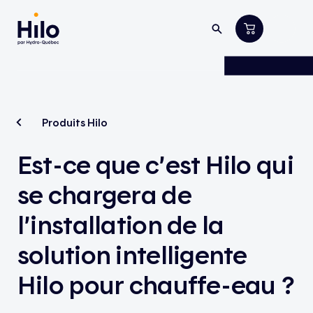
Produits Hilo
Est-ce que c’est Hilo qui
se chargera de
l’installation de la
solution intelligente
Hilo pour chauffe-eau ?