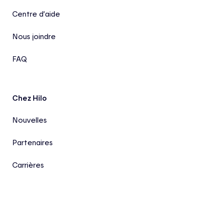
Centre d’aide
Nous joindre
FAQ
Chez Hilo
Nouvelles
Partenaires
Carrières