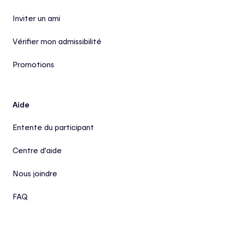
Inviter un ami
Vérifier mon admissibilité
Promotions
Aide
Entente du participant
Centre d’aide
Nous joindre
FAQ