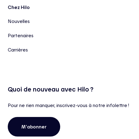
Chez Hilo
Nouvelles
Partenaires
Carrières
Quoi de nouveau avec Hilo ?
Pour ne rien manquer, inscrivez-vous à notre infolettre !
M’abonner