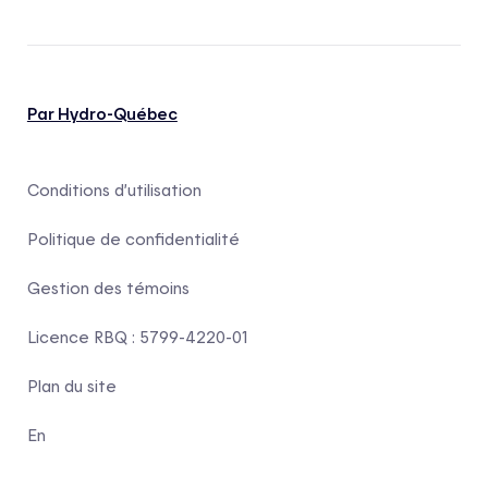
Par Hydro-Québec
Conditions d’utilisation
Politique de confidentialité
Gestion des témoins
Licence RBQ : 5799-4220-01
Plan du site
En