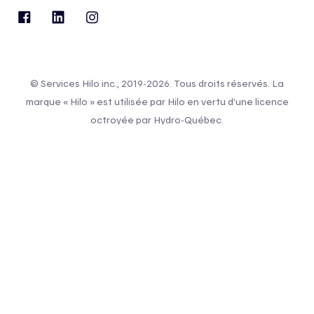
© Services Hilo inc., 2019-2026. Tous droits réservés. La
marque « Hilo » est utilisée par Hilo en vertu d’une licence
octroyée par Hydro-Québec.