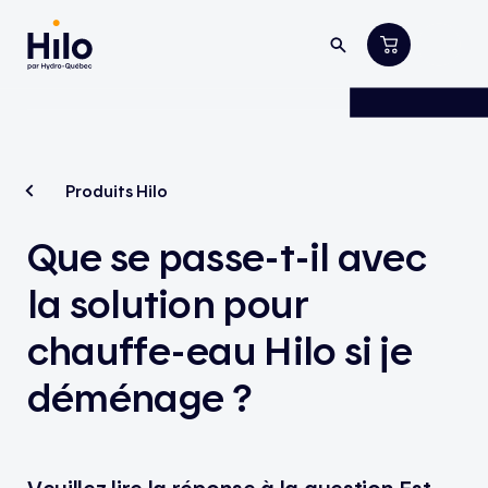
Produits Hilo
Que se passe-t-il avec
la solution pour
chauffe-eau Hilo si je
déménage ?