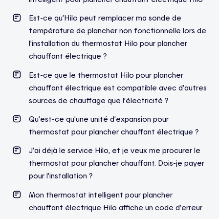
Est-ce qu’Hilo peut remplacer ma sonde de
température de plancher non fonctionnelle lors de
l’installation du thermostat Hilo pour plancher
chauffant électrique ?
Est-ce que le thermostat Hilo pour plancher
chauffant électrique est compatible avec d’autres
sources de chauffage que l’électricité ?
Qu’est-ce qu’une unité d’expansion pour
thermostat pour plancher chauffant électrique ?
J’ai déjà le service Hilo, et je veux me procurer le
thermostat pour plancher chauffant. Dois-je payer
pour l’installation ?
Mon thermostat intelligent pour plancher
chauffant électrique Hilo affiche un code d’erreur