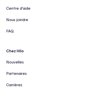
Centre d’aide
Nous joindre
FAQ
Chez Hilo
Nouvelles
Partenaires
Carrières