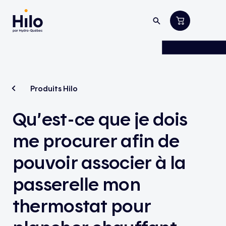
Produits Hilo
Qu’est-ce que je dois
me procurer afin de
pouvoir associer à la
passerelle mon
thermostat pour