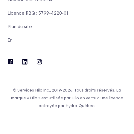
Licence RBQ : 5799-4220-01
Plan du site
En
© Services Hilo inc., 2019-2026. Tous droits réservés. La
marque « Hilo » est utilisée par Hilo en vertu d’une licence
octroyée par Hydro-Québec.