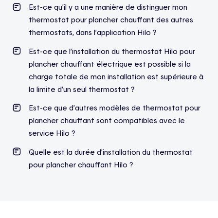
Est-ce qu’il y a une manière de distinguer mon
thermostat pour plancher chauffant des autres
thermostats, dans l’application Hilo ?
Est-ce que l’installation du thermostat Hilo pour
plancher chauffant électrique est possible si la
charge totale de mon installation est supérieure à
la limite d’un seul thermostat ?
Est-ce que d’autres modèles de thermostat pour
plancher chauffant sont compatibles avec le
service Hilo ?
Quelle est la durée d’installation du thermostat
pour plancher chauffant Hilo ?