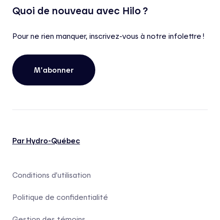
Quoi de nouveau avec Hilo ?
Pour ne rien manquer, inscrivez-vous à notre infolettre !
M’abonner
Par Hydro-Québec
Conditions d’utilisation
Politique de confidentialité
Gestion des témoins