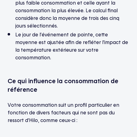
plus faible consommation et celle ayant la
consommation la plus élevée. Le calcul final
considère donc la moyenne de trois des cinq
jours sélectionnés.
Le jour de l’événement de pointe, cette
moyenne est ajustée afin de refléter l’impact de
la température extérieure sur votre
consommation.
Ce qui influence la consommation de
référence
Votre consommation suit un profil particulier en
fonction de divers facteurs qui ne sont pas du
ressort d’Hilo, comme ceux-ci :