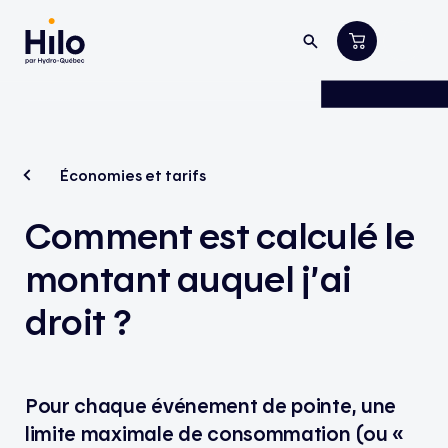
Économies et tarifs
Comment est calculé le
montant auquel j’ai
droit ?
Pour chaque événement de pointe, une
limite maximale de consommation (ou «