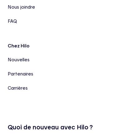
Nous joindre
FAQ
Chez Hilo
Nouvelles
Partenaires
Carrières
Quoi de nouveau avec Hilo ?