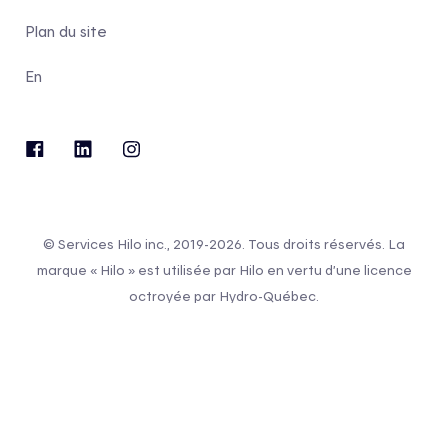
Plan du site
En
© Services Hilo inc., 2019-2026. Tous droits réservés. La
marque « Hilo » est utilisée par Hilo en vertu d’une licence
octroyée par Hydro-Québec.