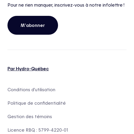
Pour ne rien manquer, inscrivez-vous à notre infolettre !
M’abonner
Par Hydro-Québec
Conditions d’utilisation
Politique de confidentialité
Gestion des témoins
Licence RBQ : 5799-4220-01