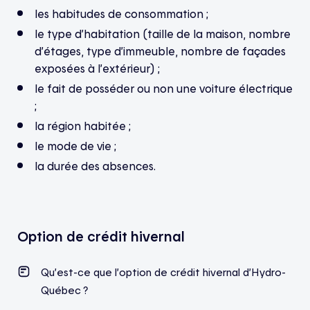
les habitudes de consommation ;
le type d’habitation (taille de la maison, nombre
d’étages, type d’immeuble, nombre de façades
exposées à l’extérieur) ;
le fait de posséder ou non une voiture électrique
;
la région habitée ;
le mode de vie ;
la durée des absences.
Option de crédit hivernal
Qu’est-ce que l’option de crédit hivernal d’Hydro-
Québec ?