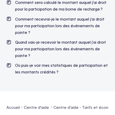
Comment sera calculé le montant auquel j’ai droit
pour la participation de ma borne de recharge ?
Comment recevrai-je le montant auquel j’ai droit
pour ma participation lors des événements de
pointe ?
Quand vais-je recevoir le montant auquel j’ai droit
pour ma participation lors des événements de
pointe ?
Où puis-je voir mes statistiques de participation et
les montants crédités ?
Accueil
Centre d'aide
Centre d'aide - Tarifs et économ