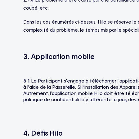
coupé, etc.
Dans les cas énumérés ci-dessus, Hilo se réserve le d
complexité du problème, le temps mis par le spéciali
3. Application mobile
3.1
Le Participant s’engage à télécharger l’applicatio
à l’aide de la Passerelle. Si l’installation des Appar
Autrement, l’application mobile Hilo doit être téléc
politique de confidentialité y afférente, à jour, devr
4. Défis Hilo