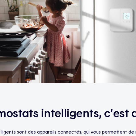
ostats intelligents, c’est 
lligents sont des appareils connectés, qui vous permettent de 