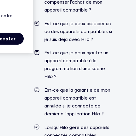
compenser l’achat de mon
appareil compatible ?
 notre
Est-ce que je peux associer un
ou des appareils compatibles si
cepter
je suis déjà avec Hilo ?
Est-ce que je peux ajouter un
appareil compatible à la
programmation d’une scène
Hilo ?
Est-ce que la garantie de mon
appareil compatible est
annulée si je connecte ce
dernier à l’application Hilo ?
Lorsqu’Hilo gère des appareils
connectés compatibles