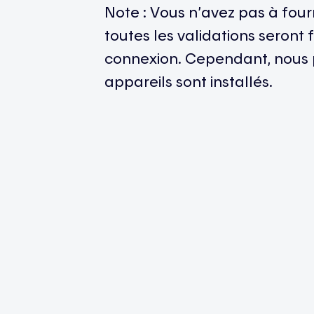
Note : Vous n’avez pas à four
toutes les validations seront 
connexion. Cependant, nous 
appareils sont installés.