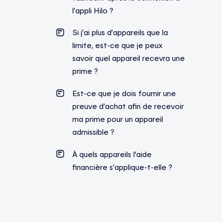
l’appli Hilo ?
Si j’ai plus d’appareils que la
limite, est-ce que je peux
savoir quel appareil recevra une
prime ?
Est-ce que je dois fournir une
preuve d’achat afin de recevoir
ma prime pour un appareil
admissible ?
À quels appareils l'aide
financière s’applique-t-elle ?