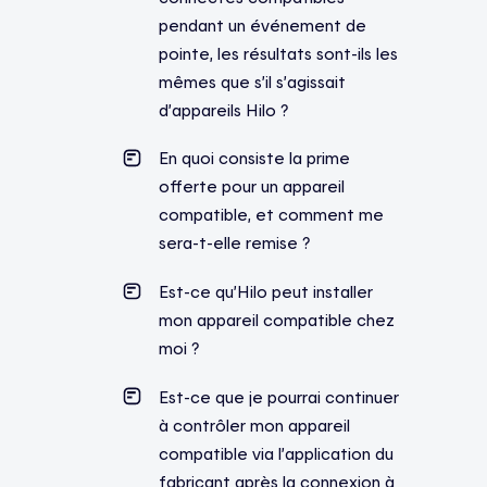
pendant un événement de
pointe, les résultats sont-ils les
mêmes que s’il s’agissait
d’appareils Hilo ?
En quoi consiste la prime
offerte pour un appareil
compatible, et comment me
sera-t-elle remise ?
Est-ce qu’Hilo peut installer
mon appareil compatible chez
moi ?
Est-ce que je pourrai continuer
à contrôler mon appareil
compatible via l’application du
fabricant après la connexion à