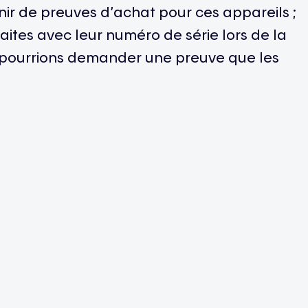
nir de preuves d’achat pour ces appareils ;
faites avec leur numéro de série lors de la
pourrions demander une preuve que les