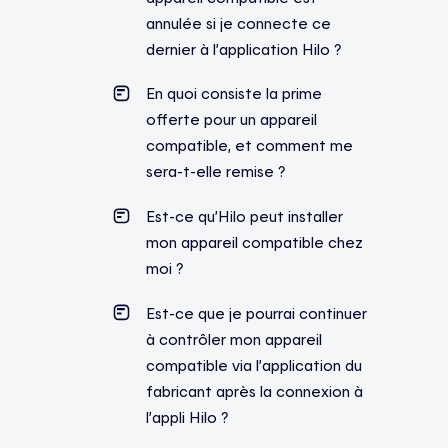
annulée si je connecte ce
dernier à l’application Hilo ?
En quoi consiste la prime
offerte pour un appareil
compatible, et comment me
sera-t-elle remise ?
Est-ce qu’Hilo peut installer
mon appareil compatible chez
moi ?
Est-ce que je pourrai continuer
à contrôler mon appareil
compatible via l’application du
fabricant après la connexion à
l’appli Hilo ?