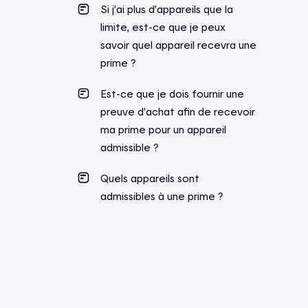
Si j’ai plus d’appareils que la
limite, est-ce que je peux
savoir quel appareil recevra une
prime ?
Est-ce que je dois fournir une
preuve d’achat afin de recevoir
ma prime pour un appareil
admissible ?
Quels appareils sont
admissibles à une prime ?