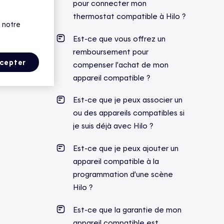
pour connecter mon
thermostat compatible à Hilo ?
 notre
Est-ce que vous offrez un
remboursement pour
cepter
compenser l’achat de mon
appareil compatible ?
Est-ce que je peux associer un
ou des appareils compatibles si
je suis déjà avec Hilo ?
Est-ce que je peux ajouter un
appareil compatible à la
programmation d’une scène
Hilo ?
Est-ce que la garantie de mon
appareil compatible est