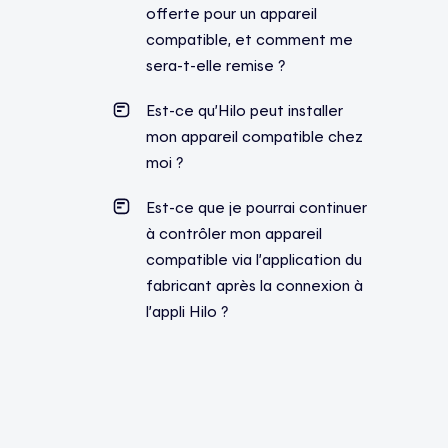
offerte pour un appareil
compatible, et comment me
sera-t-elle remise ?
Est-ce qu’Hilo peut installer
mon appareil compatible chez
moi ?
Est-ce que je pourrai continuer
à contrôler mon appareil
compatible via l’application du
fabricant après la connexion à
l’appli Hilo ?