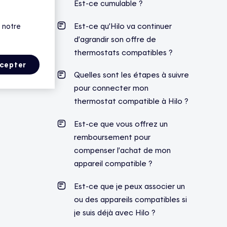
Est-ce cumulable ?
Est-ce qu’Hilo va continuer
 notre
d’agrandir son offre de
thermostats compatibles ?
cepter
Quelles sont les étapes à suivre
pour connecter mon
thermostat compatible à Hilo ?
Est-ce que vous offrez un
remboursement pour
compenser l’achat de mon
appareil compatible ?
Est-ce que je peux associer un
ou des appareils compatibles si
je suis déjà avec Hilo ?