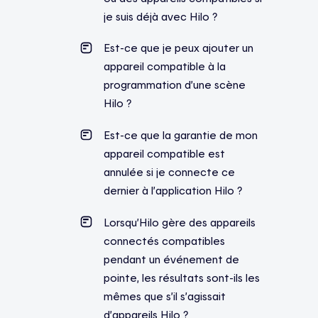
je suis déjà avec Hilo ?
Est-ce que je peux ajouter un
appareil compatible à la
programmation d’une scène
Hilo ?
Est-ce que la garantie de mon
appareil compatible est
annulée si je connecte ce
dernier à l’application Hilo ?
Lorsqu’Hilo gère des appareils
connectés compatibles
pendant un événement de
pointe, les résultats sont-ils les
mêmes que s’il s’agissait
d’appareils Hilo ?