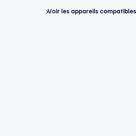
Voir les appareils compatible