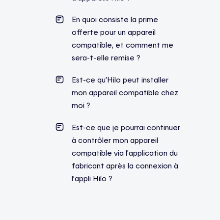
En quoi consiste la prime
offerte pour un appareil
compatible, et comment me
sera-t-elle remise ?
Est-ce qu’Hilo peut installer
mon appareil compatible chez
moi ?
Est-ce que je pourrai continuer
à contrôler mon appareil
compatible via l’application du
fabricant après la connexion à
l’appli Hilo ?