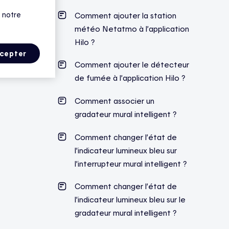
 notre
Comment ajouter la station
météo Netatmo à l’application
Hilo ?
cepter
Comment ajouter le détecteur
de fumée à l’application Hilo ?
Comment associer un
gradateur mural intelligent ?
Comment changer l’état de
l’indicateur lumineux bleu sur
l’interrupteur mural intelligent ?
Comment changer l’état de
l’indicateur lumineux bleu sur le
gradateur mural intelligent ?