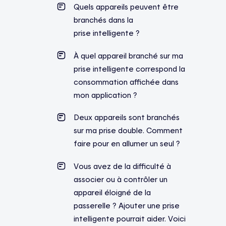
Quels appareils peuvent être
branchés dans la
prise intelligente ?
À quel appareil branché sur ma
prise intelligente correspond la
consommation affichée dans
mon application ?
Deux appareils sont branchés
sur ma prise double. Comment
faire pour en allumer un seul ?
Vous avez de la difficulté à
associer ou à contrôler un
appareil éloigné de la
passerelle ? Ajouter une prise
intelligente pourrait aider. Voici