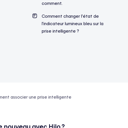
comment.
Comment changer l’état de
l’indicateur lumineux bleu sur la
prise intelligente ?
nt associer une prise intelligente
e nouveau avec Hilo ?