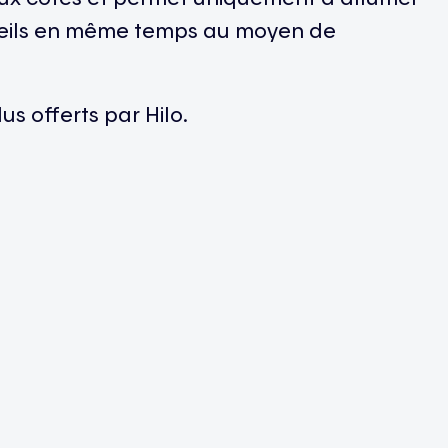
reils en même temps au moyen de
s offerts par Hilo.