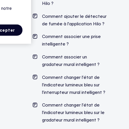
Hilo ?
 notre
Comment ajouter le détecteur
de fumée à l’application Hilo ?
cepter
Comment associer une prise
intelligente ?
Comment associer un
gradateur mural intelligent ?
Comment changer l’état de
l’indicateur lumineux bleu sur
l’interrupteur mural intelligent ?
Comment changer l’état de
l’indicateur lumineux bleu sur le
gradateur mural intelligent ?