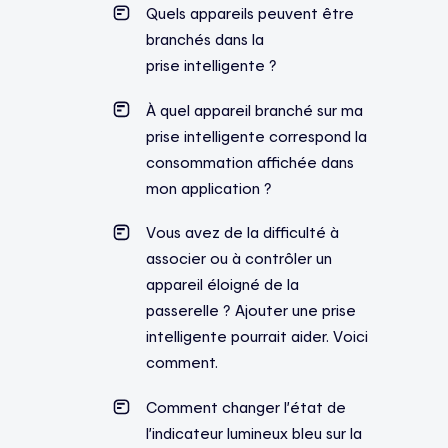
Quels appareils peuvent être
branchés dans la
prise intelligente ?
À quel appareil branché sur ma
prise intelligente correspond la
consommation affichée dans
mon application ?
Vous avez de la difficulté à
associer ou à contrôler un
appareil éloigné de la
passerelle ? Ajouter une prise
intelligente pourrait aider. Voici
comment.
Comment changer l’état de
l’indicateur lumineux bleu sur la