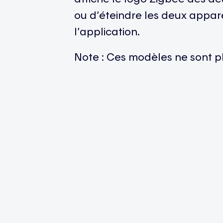
ou d’éteindre les deux appa
l’application.
Note : Ces modèles ne sont plu