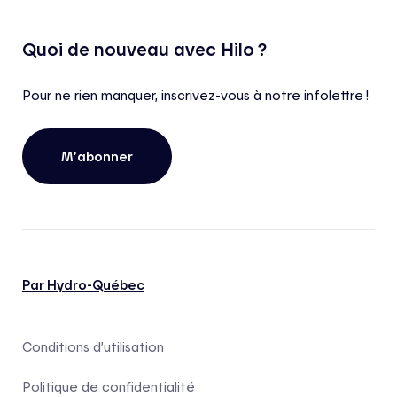
Quoi de nouveau avec Hilo ?
Pour ne rien manquer, inscrivez-vous à notre infolettre !
M’abonner
Par Hydro-Québec
Conditions d’utilisation
Politique de confidentialité