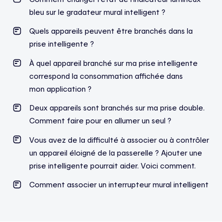
bleu sur le gradateur mural intelligent ?
Quels appareils peuvent être branchés dans la
prise intelligente ?
À quel appareil branché sur ma prise intelligente
correspond la consommation affichée dans
mon application ?
Deux appareils sont branchés sur ma prise double.
Comment faire pour en allumer un seul ?
Vous avez de la difficulté à associer ou à contrôler
un appareil éloigné de la passerelle ? Ajouter une
prise intelligente pourrait aider. Voici comment.
Comment associer un interrupteur mural intelligent