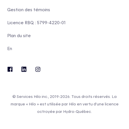
Gestion des témoins
Licence RBQ : 5799-4220-01
Plan du site
En
© Services Hilo inc., 2019-2026. Tous droits réservés. La
marque « Hilo » est utilisée par Hilo en vertu d’une licence
octroyée par Hydro-Québec.