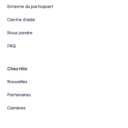
Entente du participant
Centre d’aide
Nous joindre
FAQ
Chez Hilo
Nouvelles
Partenaires
Carrières