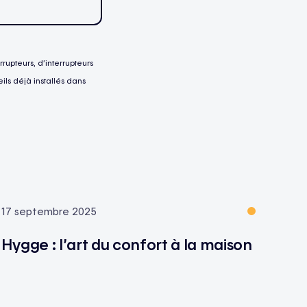
rupteurs, d’interrupteurs
ils déjà installés dans
17 septembre 2025
Hygge : l’art du confort à la maison