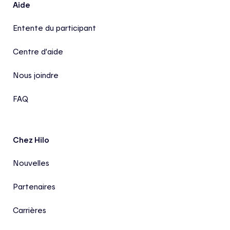
Aide
Entente du participant
Centre d’aide
Nous joindre
FAQ
Chez Hilo
Nouvelles
Partenaires
Carrières