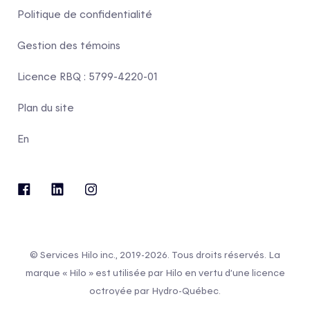
Politique de confidentialité
Gestion des témoins
Licence RBQ : 5799-4220-01
Plan du site
En
© Services Hilo inc., 2019-2026. Tous droits réservés. La
marque « Hilo » est utilisée par Hilo en vertu d’une licence
octroyée par Hydro-Québec.