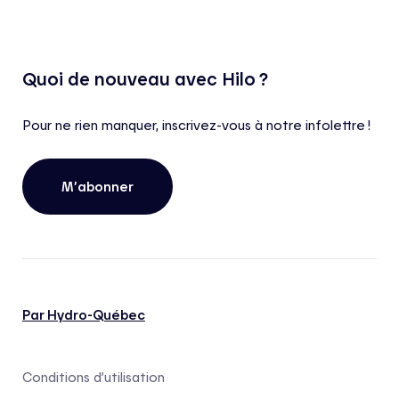
Quoi de nouveau avec Hilo ?
Pour ne rien manquer, inscrivez-vous à notre infolettre !
M’abonner
Par Hydro-Québec
Conditions d’utilisation