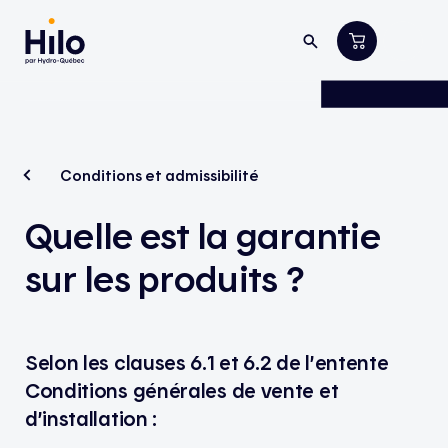
Conditions et admissibilité
Quelle est la garantie
sur les produits ?
Selon les clauses 6.1 et 6.2 de l’entente
Conditions générales de vente et
d’installation :