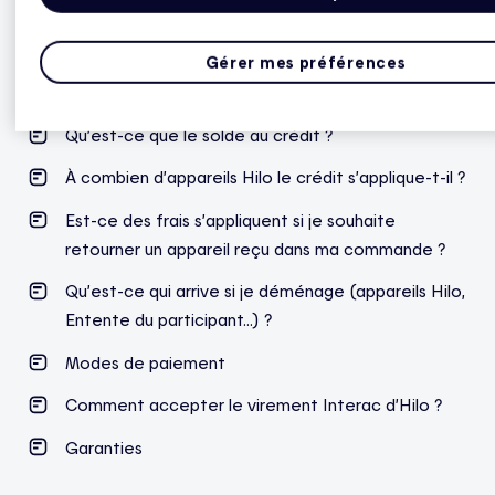
admissible à Hilo ?
Retours et échanges
Gérer mes préférences
Annulation et modification
Qu’est-ce que le solde au crédit ?
À combien d’appareils Hilo le crédit s’applique-t-il ?
Est-ce des frais s’appliquent si je souhaite
retourner un appareil reçu dans ma commande ?
Qu’est-ce qui arrive si je déménage (appareils Hilo,
Entente du participant…) ?
Modes de paiement
Comment accepter le virement Interac d’Hilo ?
Garanties