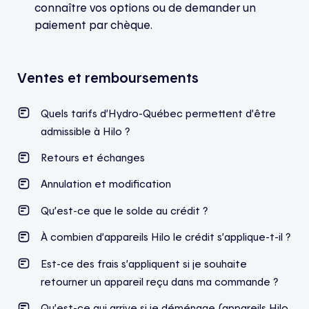
connaître vos options ou de demander un
paiement par chèque.
Ventes et remboursements
Quels tarifs d’Hydro-Québec permettent d’être
admissible à Hilo ?
Retours et échanges
Annulation et modification
Qu’est-ce que le solde au crédit ?
À combien d’appareils Hilo le crédit s’applique-t-il ?
Est-ce des frais s’appliquent si je souhaite
retourner un appareil reçu dans ma commande ?
Qu’est-ce qui arrive si je déménage (appareils Hilo,