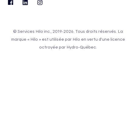
© Services Hilo inc., 2019-2026. Tous droits réservés. La
marque « Hilo » est utilisée par Hilo en vertu d’une licence
octroyée par Hydro-Québec.