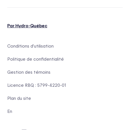
Par Hydro-Québec
Conditions d’utilisation
Politique de confidentialité
Gestion des témoins
Licence RBQ : 5799-4220-01
Plan du site
En