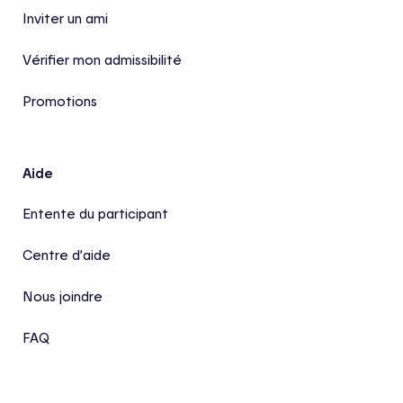
Inviter un ami
Vérifier mon admissibilité
Promotions
Aide
Entente du participant
Centre d’aide
Nous joindre
FAQ