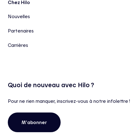
Chez Hilo
Nouvelles
Partenaires
Carrières
Quoi de nouveau avec Hilo ?
Pour ne rien manquer, inscrivez-vous à notre infolettre !
M’abonner