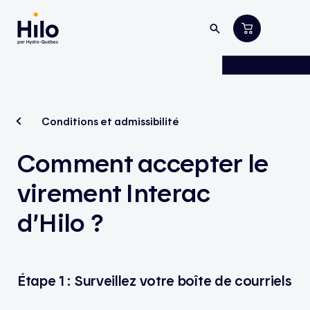
Conditions et admissibilité
Comment accepter le
virement Interac
d’Hilo ?
Étape 1 : Surveillez votre boîte de courriels