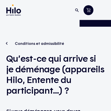
Conditions et admissibilité
Qu’est-ce qui arrive si
je déménage (appareils
Hilo, Entente du
participant…) ?