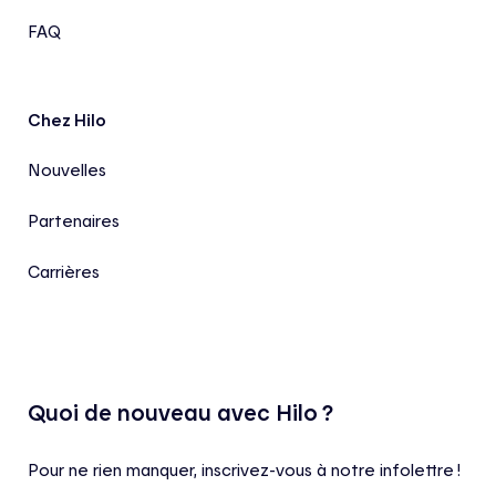
FAQ
Chez Hilo
Nouvelles
Partenaires
Carrières
Quoi de nouveau avec Hilo ?
Pour ne rien manquer, inscrivez-vous à notre infolettre !