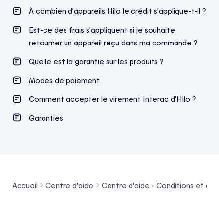
À combien d’appareils Hilo le crédit s’applique-t-il ?
Est-ce des frais s’appliquent si je souhaite
retourner un appareil reçu dans ma commande ?
Quelle est la garantie sur les produits ?
Modes de paiement
Comment accepter le virement Interac d’Hilo ?
Garanties
Accueil
Centre d'aide
Centre d'aide - Conditions et admi