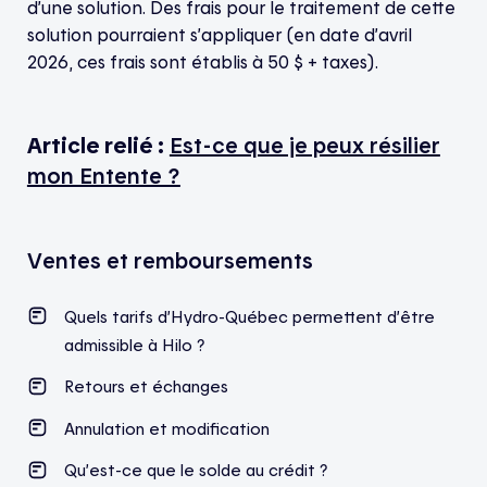
d’une solution. Des frais pour le traitement de cette
solution pourraient s’appliquer (en date d’avril
2026, ces frais sont établis à 50 $ + taxes).
Article relié :
Est-ce que je peux résilier
mon Entente ?
Ventes et remboursements
Quels tarifs d’Hydro-Québec permettent d’être
admissible à Hilo ?
Retours et échanges
Annulation et modification
Qu’est-ce que le solde au crédit ?