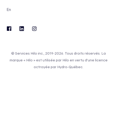
En
© Services Hilo inc., 2019-2026. Tous droits réservés. La
marque « Hilo » est utilisée par Hilo en vertu d’une licence
octroyée par Hydro-Québec.