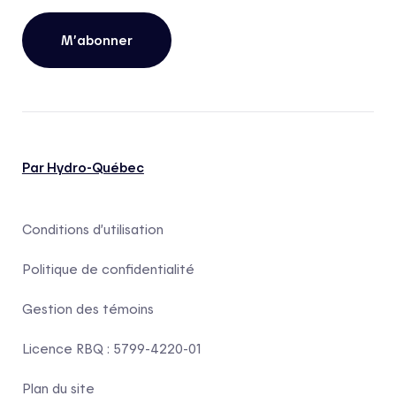
M’abonner
Par Hydro-Québec
Conditions d’utilisation
Politique de confidentialité
Gestion des témoins
Licence RBQ : 5799-4220-01
Plan du site