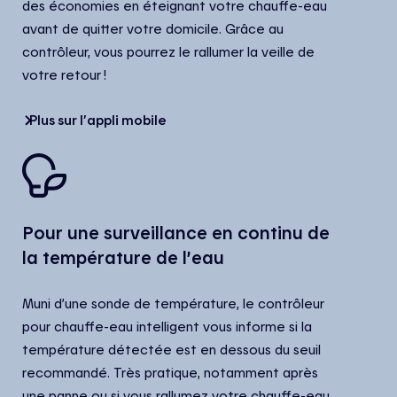
des économies en éteignant votre chauffe-eau
avant de quitter votre domicile. Grâce au
contrôleur, vous pourrez le rallumer la veille de
votre retour !
Plus sur l’appli mobile
Pour une surveillance en continu de
la température de l’eau
Muni d’une sonde de température, le contrôleur
pour chauffe-eau intelligent vous informe si la
température détectée est en dessous du seuil
recommandé. Très pratique, notamment après
une panne ou si vous rallumez votre chauffe-eau