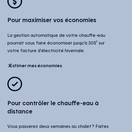
Pour maximiser vos économies
La gestion automatique de votre chauffe-eau
pourrait vous faire économiser jusqu’à 30$² sur
votre facture d’électricité hivernale.
Estimer mes économies
Pour contrôler le chauffe-eau à
distance
Vous passerez deux semaines au chalet ? Faites