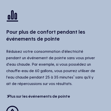
Pour plus de confort pendant les
événements de pointe
Réduisez votre consommation d’électricité
pendant un événement de pointe sans vous priver
d’eau chaude. Par exemple, si vous possédez un
chauffe-eau de 60 gallons, vous pourrez utiliser de
l’eau chaude pendant 25 à 35 minutes¹ sans qu’il y
ait de répercussions sur vos résultats.
Plus sur les événements de pointe