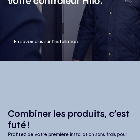
votre contrôleur Hilo.
En savoir plus sur l'installation
Combiner les produits, c’est
futé !
Profitez de votre première installation sans frais pour