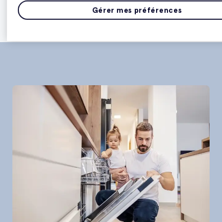
Gérer mes préférences