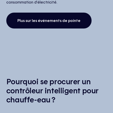
consommation d’électricité.
Plus sur les événements de pointe
Pourquoi se procurer un
contrôleur intelligent pour
chauffe-eau ?