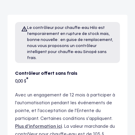
Le contrôleur pour chauffe-eau Hilo est
temporairement en rupture de stock mais,
bonne nouvelle : en guise de remplacement,
nous vous proposons un contrôleur
intelligent pour chauffe-eau Sinopé sans
frais.
Contrôleur offert sans frais
*
0,00 $
Avec un engagement de 12 mois à participer à
l’automatisation pendant les événements de
pointe, et l’acceptation de l’Entente du
participant. Certaines conditions s’appliquent.
Plus d’information ici
.
La valeur marchande du
contrôleur pour chauffe-eau est de 105 $.