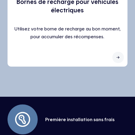
Bornes de recharge pour véhicules
électriques
Utilisez votre borne de recharge au bon moment,
pour accumuler des récompenses.
Première installation sans frais