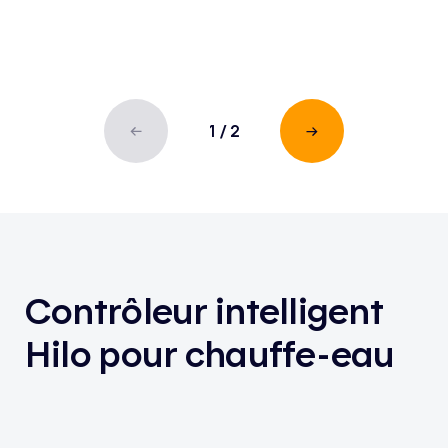
1
/
2
Contrôleur intelligent
Hilo pour chauffe-eau