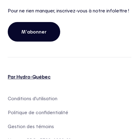
Pour ne rien manquer, inscrivez-vous à notre infolettre !
M’abonner
Par Hydro-Québec
Conditions d’utilisation
Politique de confidentialité
Gestion des témoins