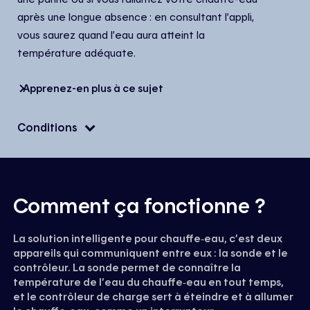
après une longue absence : en consultant l’appli,
vous saurez quand l’eau aura atteint la
température adéquate.
Apprenez-en plus à ce sujet
Conditions
Comment ça fonctionne ?
La solution intelligente pour chauffe‑eau, c’est deux
appareils qui communiquent entre eux : la sonde et le
contrôleur. La sonde permet de connaître la
température de l’eau du chauffe‑eau en tout temps,
et le contrôleur de charge sert à éteindre et à allumer