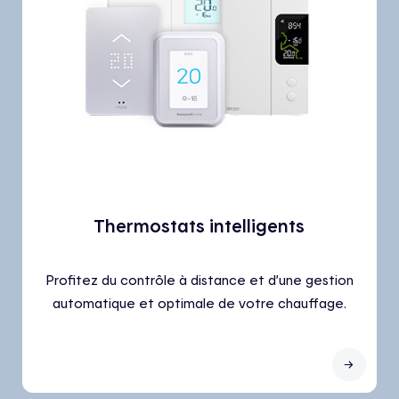
Thermostats intelligents
Profitez du contrôle à distance et d’une gestion
automatique et optimale de votre chauffage.