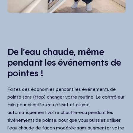
De l’eau chaude, même
pendant les événements de
pointes !
Faites des économies pendant les événements de
pointe sans (trop) changer votre routine. Le contrôleur
Hilo pour chauffe-eau éteint et allume
automatiquement votre chauffe-eau pendant les
événements de pointe, pour que vous puissiez utiliser
l’eau chaude de façon modérée sans augmenter votre