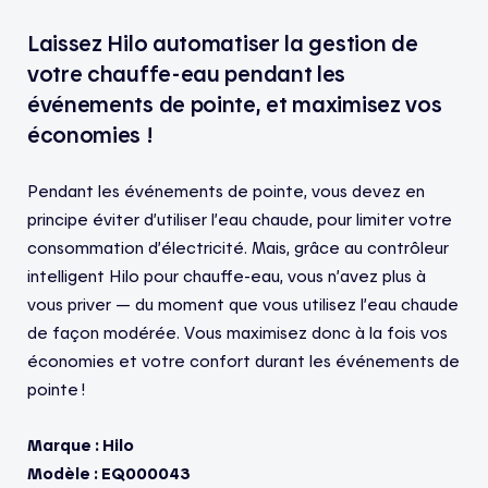
Laissez Hilo automatiser la gestion de
votre chauffe-eau pendant les
événements de pointe, et maximisez vos
économies !
Pendant les événements de pointe, vous devez en
principe éviter d’utiliser l’eau chaude, pour limiter votre
consommation d’électricité. Mais, grâce au contrôleur
intelligent Hilo pour chauffe-eau, vous n’avez plus à
vous priver — du moment que vous utilisez l’eau chaude
de façon modérée. Vous maximisez donc à la fois vos
économies et votre confort durant les événements de
pointe !
Marque : Hilo
Modèle : EQ000043