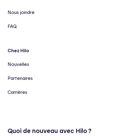
Nous joindre
FAQ
Chez Hilo
Nouvelles
Partenaires
Carrières
Quoi de nouveau avec Hilo ?