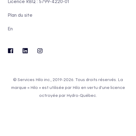
Licence RBQ : 5799-4220-01
Plan du site
En
© Services Hilo inc., 2019-2026. Tous droits réservés. La
marque « Hilo » est utilisée par Hilo en vertu d’une licence
octroyée par Hydro-Québec.