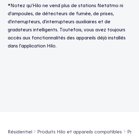
*Notez qu’Hilo ne vend plus de stations Netatmo ni
d’ampoules, de détecteurs de fumée, de prises,
d’interrupteurs, d’interrupteurs auxiliaires et de
gradateurs intelligents. Toutefois, vous avez toujours
accès aux fonctionnalités des appareils déjà installés
dans l’application Hilo.
Résidentiel
Produits Hilo et appareils compatibles
Prise