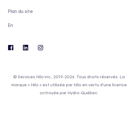
Plan du site
En
© Services Hilo inc., 2019-2026. Tous droits réservés. La
marque « Hilo » est utilisée par Hilo en vertu d’une licence
octroyée par Hydro-Québec.