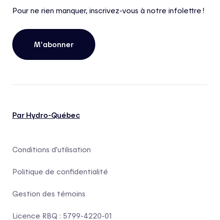
Pour ne rien manquer, inscrivez-vous à notre infolettre !
M’abonner
Par Hydro-Québec
Conditions d’utilisation
Politique de confidentialité
Gestion des témoins
Licence RBQ : 5799-4220-01