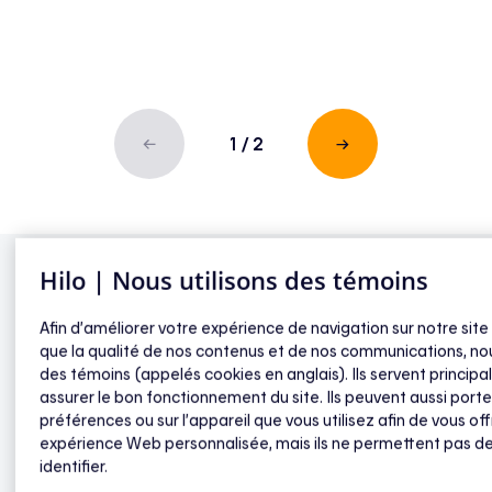
1
/
2
Hilo | Nous utilisons des témoins
Prise murale
Afin d’améliorer votre expérience de navigation sur notre site
que la qualité de nos contenus et de nos communications, nou
intelligente
des témoins (appelés cookies en anglais). Ils servent princip
assurer le bon fonctionnement du site. Ils peuvent aussi porte
préférences ou sur l’appareil que vous utilisez afin de vous off
expérience Web personnalisée, mais ils ne permettent pas d
identifier.