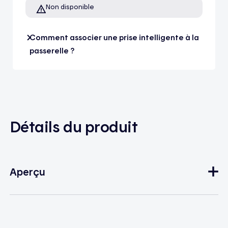
Non disponible
Comment associer une prise intelligente à la
passerelle ?
Détails du produit
Aperçu