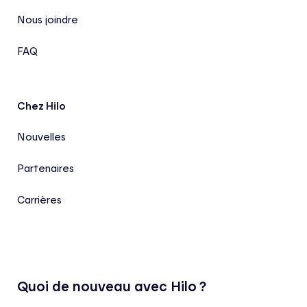
Nous joindre
FAQ
Chez Hilo
Nouvelles
Partenaires
Carrières
Quoi de nouveau avec Hilo ?